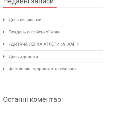
Недавні записи
День вишиванки
Тиждень англійської мови
«ДИТЯЧА ЛЕГКА АТЛЕТИКА IAAF !”
День здоров’я.
Фестиваль здорового харчування.
Останні коментарі