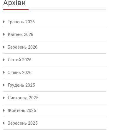
Архіви
Травень 2026
Квітень 2026
Березень 2026
Лютий 2026
Січень 2026
Грудень 2025
Листопад 2025
Жовтень 2025
Вересень 2025