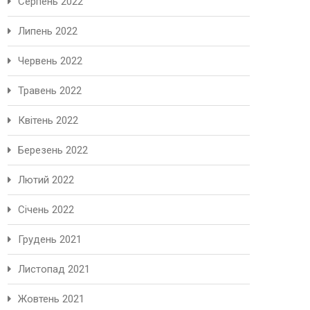
Серпень 2022
Липень 2022
Червень 2022
Травень 2022
Квітень 2022
Березень 2022
Лютий 2022
Січень 2022
Грудень 2021
Листопад 2021
Жовтень 2021