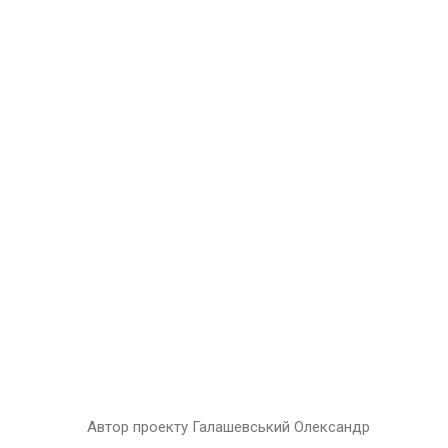
Автор проекту Галашевський Олександр