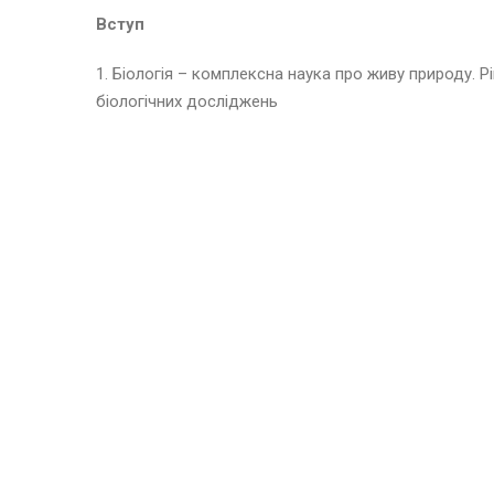
Вступ
1. Біологія – комплексна наука про живу природу. Рі
біологічних досліджень