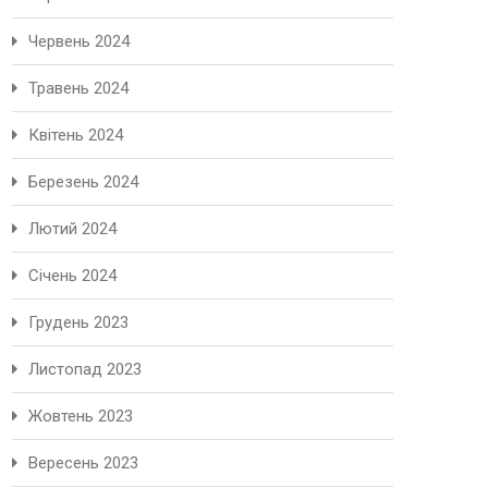
Червень 2024
Травень 2024
Квітень 2024
Березень 2024
Лютий 2024
Січень 2024
Грудень 2023
Листопад 2023
Жовтень 2023
Вересень 2023