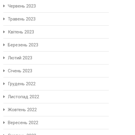
Червень 2023
Травень 2023
Квітень 2023
Березень 2023
Лютий 2023
Січень 2023
Грудень 2022
Листопад 2022
Жовтень 2022
Вересень 2022