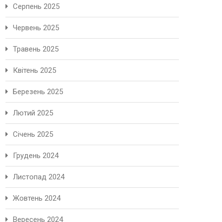
Серпень 2025
Червень 2025
Травень 2025
Квітень 2025
Березень 2025
Лютий 2025
Січень 2025
Грудень 2024
Листопад 2024
Жовтень 2024
Вересень 2024