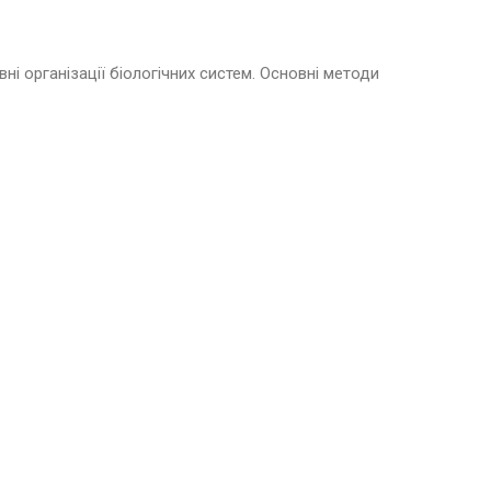
вні організації біологічних систем. Основні методи