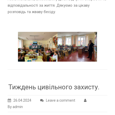
відповідальності за життя. Дякуємо за цікаву
розповідь та жваву бесіду.
Тиждень цивільного захисту.
26.04.2024
Leave a comment
By admin