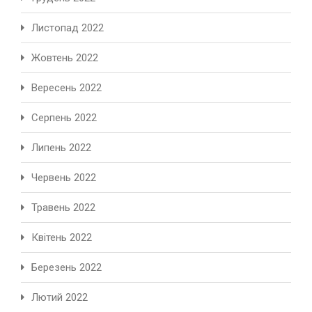
Листопад 2022
Жовтень 2022
Вересень 2022
Серпень 2022
Липень 2022
Червень 2022
Травень 2022
Квітень 2022
Березень 2022
Лютий 2022