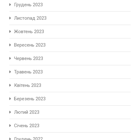
Грудень 2023
Листопад 2023
Жовтень 2023
Вересень 2023
Червень 2023
Травень 2023
Квітень 2023
Березень 2023
Лютий 2023
Січень 2023
Грудень 2022