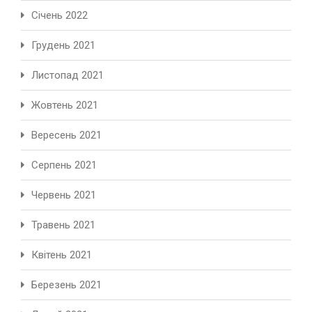
Січень 2022
Грудень 2021
Листопад 2021
Жовтень 2021
Вересень 2021
Серпень 2021
Червень 2021
Травень 2021
Квітень 2021
Березень 2021