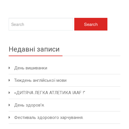
Недавні записи
День вишиванки
Тиждень англійської мови
«ДИТЯЧА ЛЕГКА АТЛЕТИКА IAAF !”
День здоров’я.
Фестиваль здорового харчування.