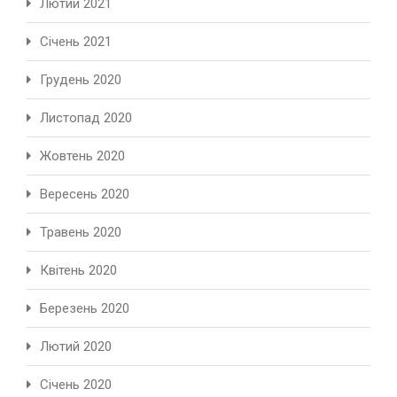
Лютий 2021
Січень 2021
Грудень 2020
Листопад 2020
Жовтень 2020
Вересень 2020
Травень 2020
Квітень 2020
Березень 2020
Лютий 2020
Січень 2020