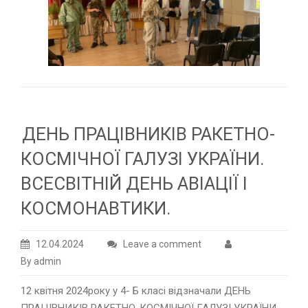
ДЕНЬ ПРАЦІВНИКІВ РАКЕТНО-
КОСМІЧНОЇ ГАЛУЗІ УКРАЇНИ.
ВСЕСВІТНІЙ ДЕНЬ АВІАЦІЇ І
КОСМОНАВТИКИ.
12.04.2024
Leave a comment
By admin
12 квітня 2024року у 4- Б класі відзначали ДЕНЬ