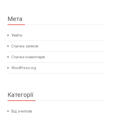
Мета
Увійти
Стрічка записів
Стрічка коментарів
WordPress.org
Категорії
Від учителів