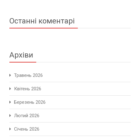
Останні коментарі
Архіви
Травень 2026
Квітень 2026
Березень 2026
Лютий 2026
Січень 2026