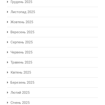
Грудень 2025
Листопад 2025
Жовтень 2025
Вересень 2025
Серпень 2025
Червень 2025
Травень 2025
Квітень 2025
Березень 2025
Лютий 2025
Січень 2025