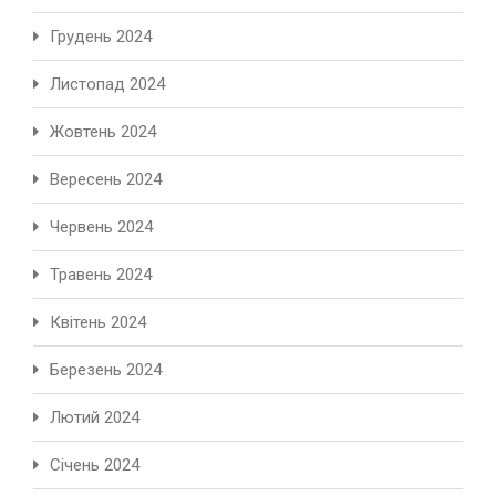
Грудень 2024
Листопад 2024
Жовтень 2024
Вересень 2024
Червень 2024
Травень 2024
Квітень 2024
Березень 2024
Лютий 2024
Січень 2024