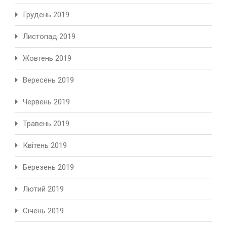
Грудень 2019
Листопад 2019
Жовтень 2019
Вересень 2019
Червень 2019
Травень 2019
Квітень 2019
Березень 2019
Лютий 2019
Січень 2019