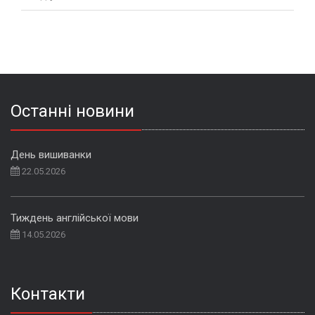
Останні новини
День вишиванки
22.05.2026
Тиждень англійської мови
14.05.2026
Контакти