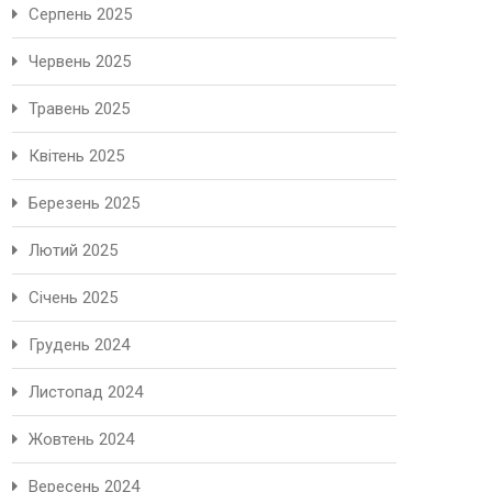
Серпень 2025
Червень 2025
Травень 2025
Квітень 2025
Березень 2025
Лютий 2025
Січень 2025
Грудень 2024
Листопад 2024
Жовтень 2024
Вересень 2024