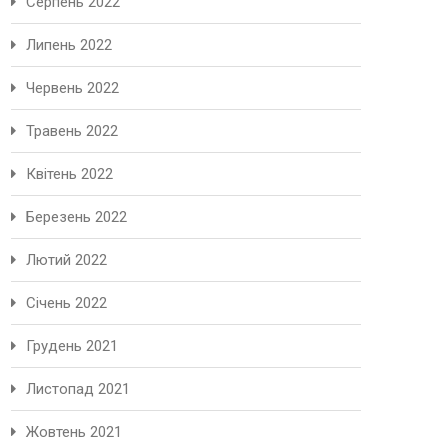
Серпень 2022
Липень 2022
Червень 2022
Травень 2022
Квітень 2022
Березень 2022
Лютий 2022
Січень 2022
Грудень 2021
Листопад 2021
Жовтень 2021