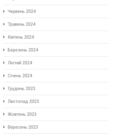
Червень 2024
Травень 2024
Квітень 2024
Березень 2024
Лютий 2024
Січень 2024
Грудень 2023
Листопад 2023
Жовтень 2023
Вересень 2023