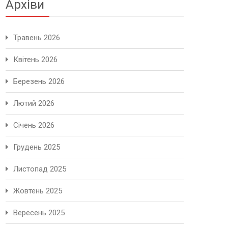
Архіви
Травень 2026
Квітень 2026
Березень 2026
Лютий 2026
Січень 2026
Грудень 2025
Листопад 2025
Жовтень 2025
Вересень 2025