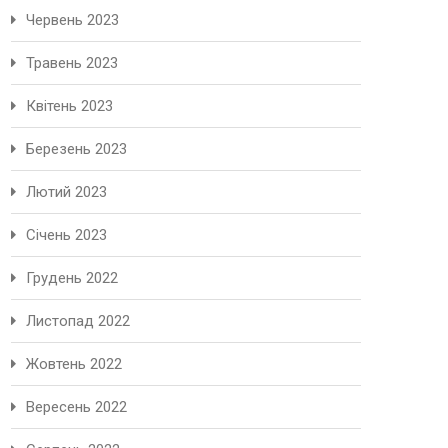
Червень 2023
Травень 2023
Квітень 2023
Березень 2023
Лютий 2023
Січень 2023
Грудень 2022
Листопад 2022
Жовтень 2022
Вересень 2022