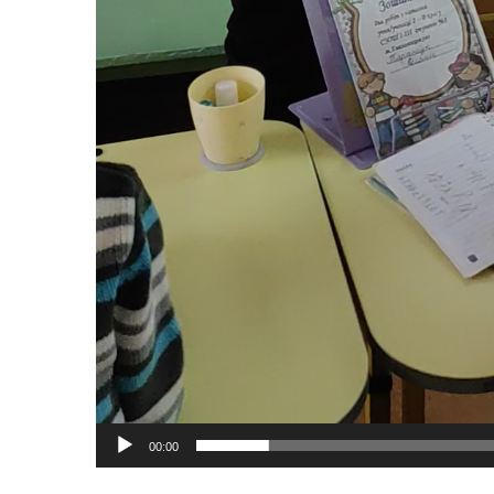
00:00