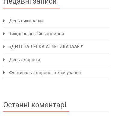
Недавні записи
День вишиванки
Тиждень англійської мови
«ДИТЯЧА ЛЕГКА АТЛЕТИКА IAAF !”
День здоров’я.
Фестиваль здорового харчування.
Останні коментарі