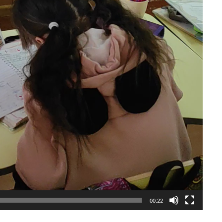
00:22