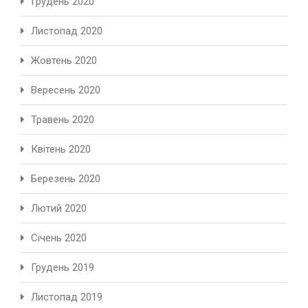
Грудень 2020
Листопад 2020
Жовтень 2020
Вересень 2020
Травень 2020
Квітень 2020
Березень 2020
Лютий 2020
Січень 2020
Грудень 2019
Листопад 2019