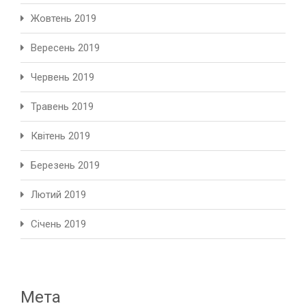
Жовтень 2019
Вересень 2019
Червень 2019
Травень 2019
Квітень 2019
Березень 2019
Лютий 2019
Січень 2019
Мета