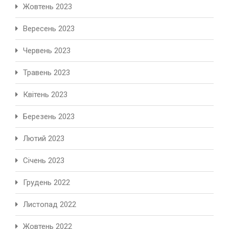
Жовтень 2023
Вересень 2023
Червень 2023
Травень 2023
Квітень 2023
Березень 2023
Лютий 2023
Січень 2023
Грудень 2022
Листопад 2022
Жовтень 2022