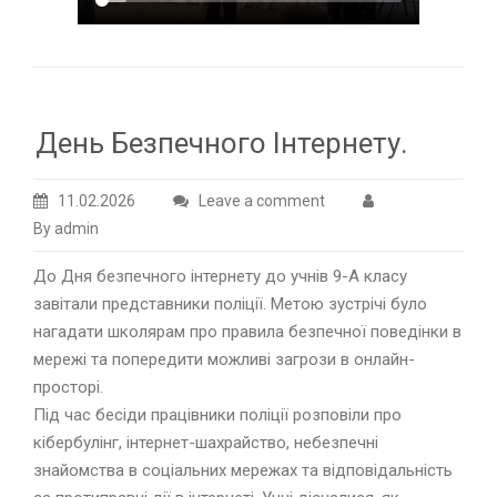
День Безпечного Інтернету.
11.02.2026
Leave a comment
By admin
До Дня безпечного інтернету до учнів 9-А класу
завітали представники поліції. Метою зустрічі було
нагадати школярам про правила безпечної поведінки в
мережі та попередити можливі загрози в онлайн-
просторі.
Під час бесіди працівники поліції розповіли про
кібербулінг, інтернет-шахрайство, небезпечні
знайомства в соціальних мережах та відповідальність