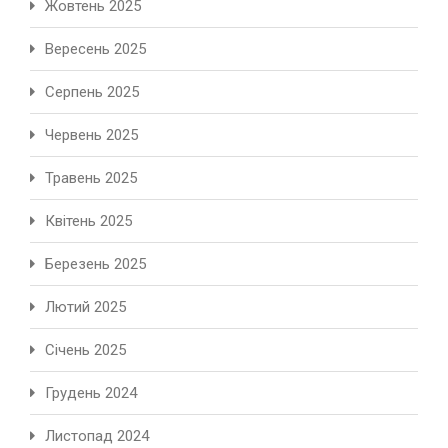
Жовтень 2025
Вересень 2025
Серпень 2025
Червень 2025
Травень 2025
Квітень 2025
Березень 2025
Лютий 2025
Січень 2025
Грудень 2024
Листопад 2024