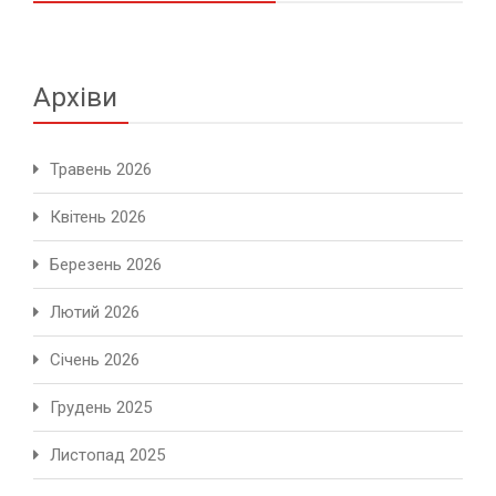
Архіви
Травень 2026
Квітень 2026
Березень 2026
Лютий 2026
Січень 2026
Грудень 2025
Листопад 2025