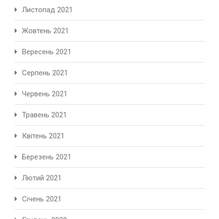
Листопад 2021
Жовтень 2021
Вересень 2021
Серпень 2021
Червень 2021
Травень 2021
Квітень 2021
Березень 2021
Лютий 2021
Січень 2021