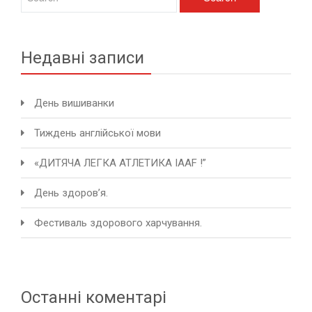
Недавні записи
День вишиванки
Тиждень англійської мови
«ДИТЯЧА ЛЕГКА АТЛЕТИКА IAAF !”
День здоров’я.
Фестиваль здорового харчування.
Останні коментарі