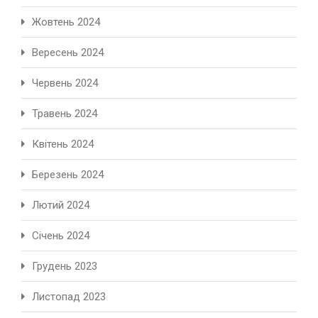
Жовтень 2024
Вересень 2024
Червень 2024
Травень 2024
Квітень 2024
Березень 2024
Лютий 2024
Січень 2024
Грудень 2023
Листопад 2023