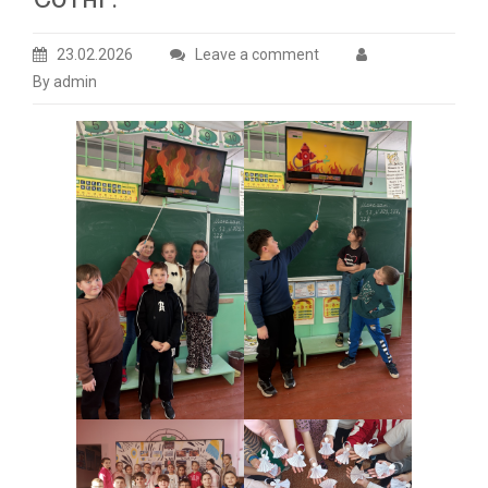
23.02.2026
Leave a comment
By admin