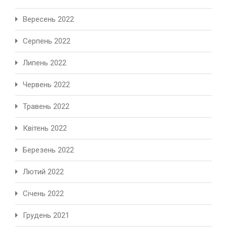
Вересень 2022
Серпень 2022
Липень 2022
Червень 2022
Травень 2022
Квітень 2022
Березень 2022
Лютий 2022
Січень 2022
Грудень 2021