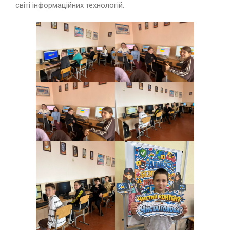
світі інформаційних технологій.