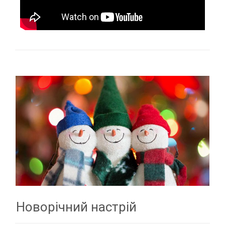
Новорічний настрій