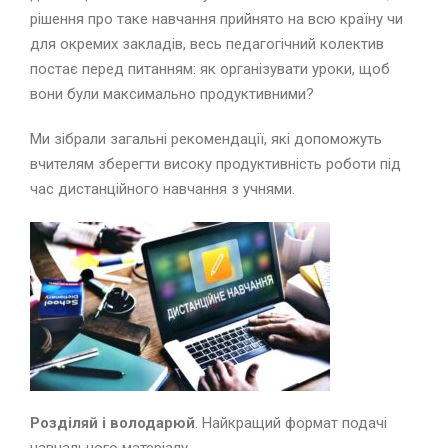
рішення про таке навчання прийнято на всю країну чи
для окремих закладів, весь педагогічний колектив
постає перед питанням: як організувати уроки, щоб
вони були максимально продуктивними?
Ми зібрали загальні рекомендації, які допоможуть
вчителям зберегти високу продуктивність роботи під
час дистанційного навчання з учнями.
Розділяй і володарюй
. Найкращий формат подачі