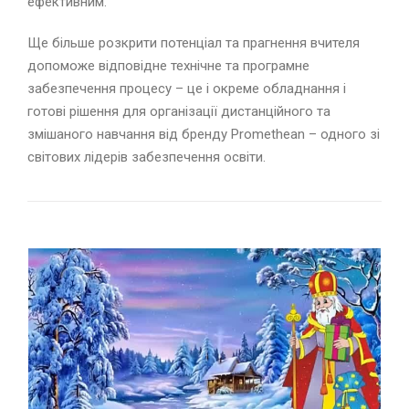
ефективним.
Ще більше розкрити потенціал та прагнення вчителя
допоможе відповідне технічне та програмне
забезпечення процесу – це і окреме обладнання і
готові рішення для організації дистанційного та
змішаного навчання від бренду Promethean – одного зі
світових лідерів забезпечення освіти.