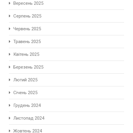
Вересень 2025
Серпень 2025
Червень 2025
Травень 2025
Квітень 2025
Березень 2025
Лютий 2025
Січень 2025
Грудень 2024
Листопад 2024
Жовтень 2024