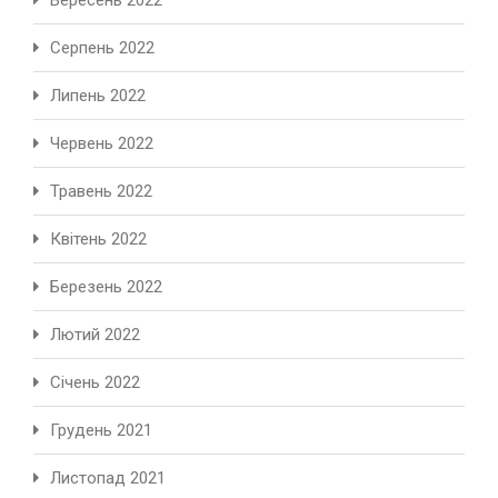
Вересень 2022
Серпень 2022
Липень 2022
Червень 2022
Травень 2022
Квітень 2022
Березень 2022
Лютий 2022
Січень 2022
Грудень 2021
Листопад 2021