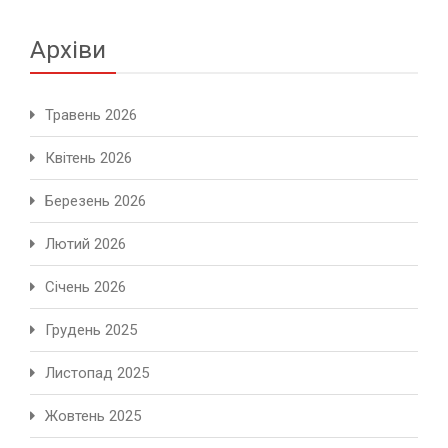
Архіви
Травень 2026
Квітень 2026
Березень 2026
Лютий 2026
Січень 2026
Грудень 2025
Листопад 2025
Жовтень 2025