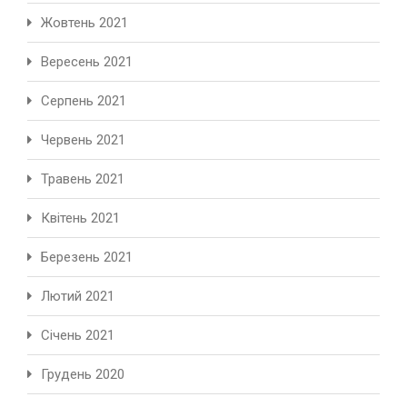
Жовтень 2021
Вересень 2021
Серпень 2021
Червень 2021
Травень 2021
Квітень 2021
Березень 2021
Лютий 2021
Січень 2021
Грудень 2020