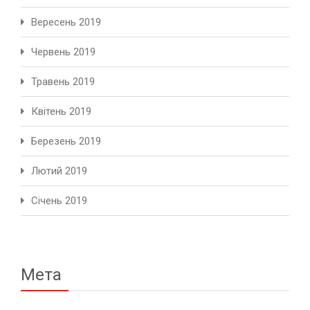
Вересень 2019
Червень 2019
Травень 2019
Квітень 2019
Березень 2019
Лютий 2019
Січень 2019
Мета