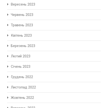
Вересень 2023
Червень 2023
Травень 2023
Квітень 2023
Березень 2023
Лютий 2023
Січень 2023
Грудень 2022
Листопад 2022
Жовтень 2022