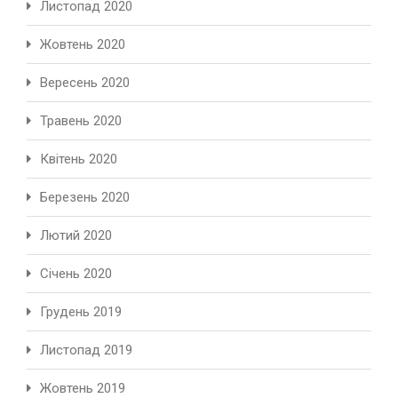
Листопад 2020
Жовтень 2020
Вересень 2020
Травень 2020
Квітень 2020
Березень 2020
Лютий 2020
Січень 2020
Грудень 2019
Листопад 2019
Жовтень 2019