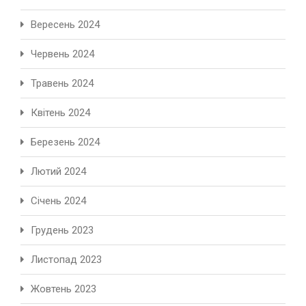
Вересень 2024
Червень 2024
Травень 2024
Квітень 2024
Березень 2024
Лютий 2024
Січень 2024
Грудень 2023
Листопад 2023
Жовтень 2023