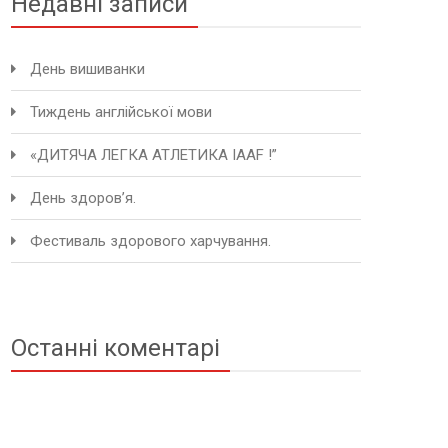
Недавні записи
День вишиванки
Тиждень англійської мови
«ДИТЯЧА ЛЕГКА АТЛЕТИКА IAAF !”
День здоров’я.
Фестиваль здорового харчування.
Останні коментарі