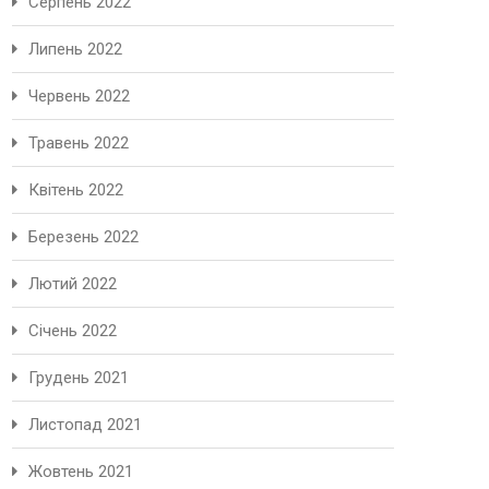
Серпень 2022
Липень 2022
Червень 2022
Травень 2022
Квітень 2022
Березень 2022
Лютий 2022
Січень 2022
Грудень 2021
Листопад 2021
Жовтень 2021