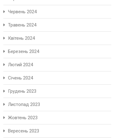
Червень 2024
Травень 2024
Квітень 2024
Березень 2024
Лютий 2024
Січень 2024
Грудень 2023
Листопад 2023
Жовтень 2023
Вересень 2023