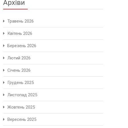
Архіви
Травень 2026
Квітень 2026
Березень 2026
Лютий 2026
Січень 2026
Грудень 2025
Листопад 2025
Жовтень 2025
Вересень 2025