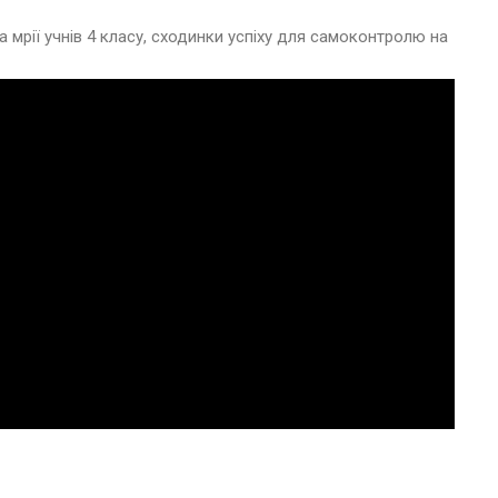
а мрії учнів 4 класу, сходинки успіху для самоконтролю на