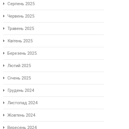
Серпень 2025
Червень 2025
Травень 2025
Квітень 2025
Березень 2025
Лютий 2025
Січень 2025
Грудень 2024
Листопад 2024
Жовтень 2024
Вересень 2024