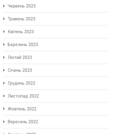
Червень 2023
Травень 2023
Квітень 2023
Березень 2023
Лютий 2023
Січень 2023
Грудень 2022
Листопад 2022
Жовтень 2022
Вересень 2022