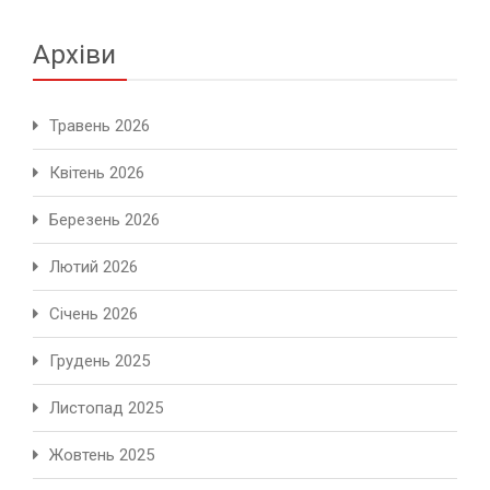
Архіви
Травень 2026
Квітень 2026
Березень 2026
Лютий 2026
Січень 2026
Грудень 2025
Листопад 2025
Жовтень 2025