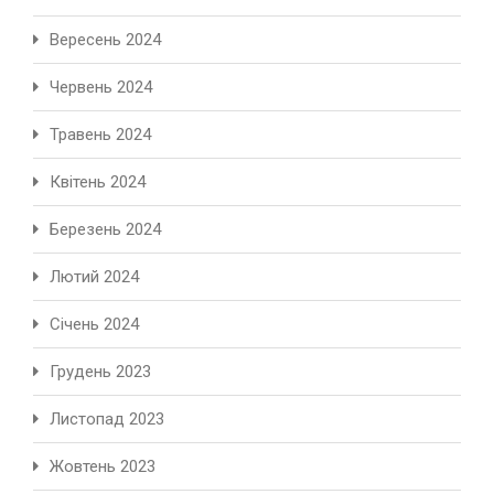
Вересень 2024
Червень 2024
Травень 2024
Квітень 2024
Березень 2024
Лютий 2024
Січень 2024
Грудень 2023
Листопад 2023
Жовтень 2023