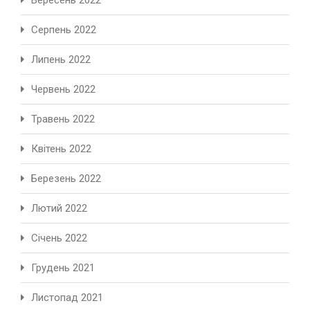
Вересень 2022
Серпень 2022
Липень 2022
Червень 2022
Травень 2022
Квітень 2022
Березень 2022
Лютий 2022
Січень 2022
Грудень 2021
Листопад 2021