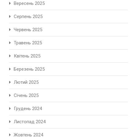
Вересень 2025
Серпень 2025
Червень 2025
Травень 2025
Квітень 2025
Березень 2025
Лютий 2025
Січень 2025
Грудень 2024
Листопад 2024
Жовтень 2024