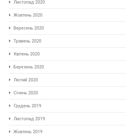
Листопад 2020
Жовтень 2020
Вересень 2020
Травень 2020
Квітень 2020
Березень 2020
Лютий 2020
Січень 2020
Грудень 2019
Листопад 2019
Жовтень 2019