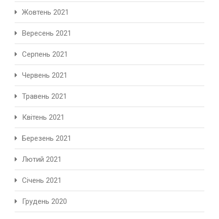
Жовтень 2021
Вересень 2021
Серпень 2021
Червень 2021
Травень 2021
Квітень 2021
Березень 2021
Лютий 2021
Січень 2021
Грудень 2020