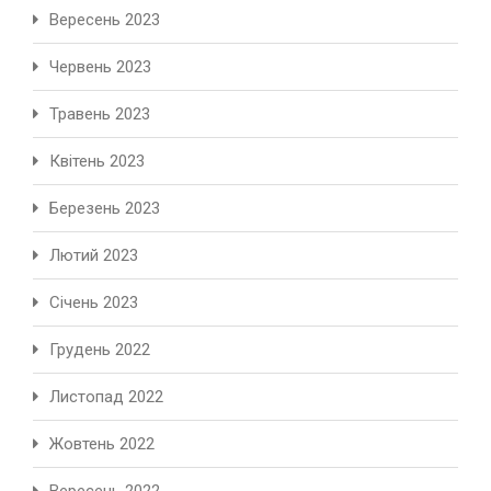
Вересень 2023
Червень 2023
Травень 2023
Квітень 2023
Березень 2023
Лютий 2023
Січень 2023
Грудень 2022
Листопад 2022
Жовтень 2022