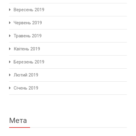
Вересень 2019
Червень 2019
Травень 2019
Квітень 2019
Березень 2019
Лютий 2019
Січень 2019
Мета