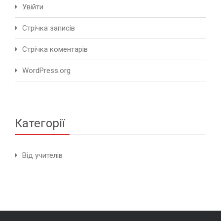
Увійти
Стрічка записів
Стрічка коментарів
WordPress.org
Категорії
Від учителів