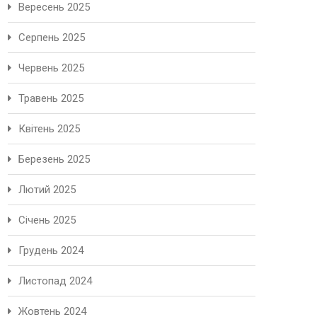
Вересень 2025
Серпень 2025
Червень 2025
Травень 2025
Квітень 2025
Березень 2025
Лютий 2025
Січень 2025
Грудень 2024
Листопад 2024
Жовтень 2024