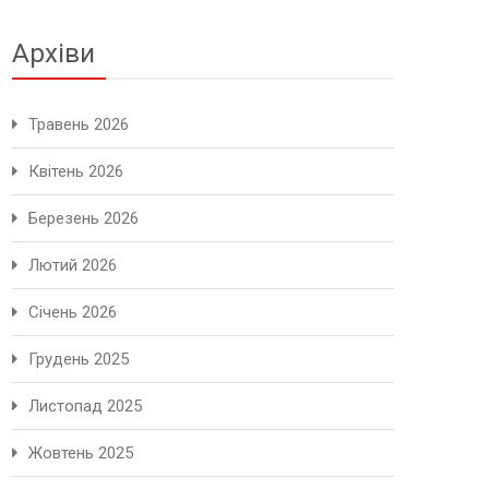
Архіви
Травень 2026
Квітень 2026
Березень 2026
Лютий 2026
Січень 2026
Грудень 2025
Листопад 2025
Жовтень 2025