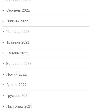
Серпень 2022
Липень 2022
Червень 2022
Травень 2022
Квітень 2022
Березень 2022
Лютий 2022
Січень 2022
Грудень 2021
Листопад 2021