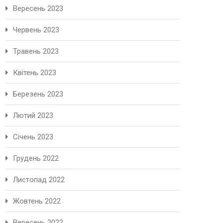
Вересень 2023
Червень 2023
Травень 2023
Квітень 2023
Березень 2023
Лютий 2023
Січень 2023
Грудень 2022
Листопад 2022
Жовтень 2022
Вересень 2022