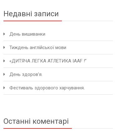
Недавні записи
День вишиванки
Тиждень англійської мови
«ДИТЯЧА ЛЕГКА АТЛЕТИКА IAAF !”
День здоров’я.
Фестиваль здорового харчування.
Останні коментарі