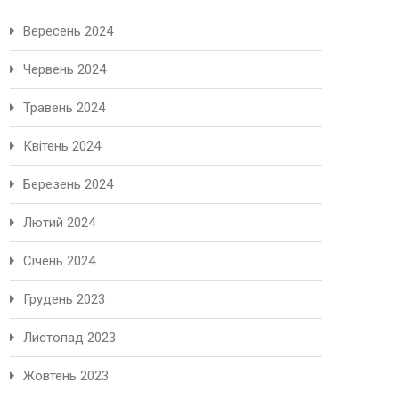
Вересень 2024
Червень 2024
Травень 2024
Квітень 2024
Березень 2024
Лютий 2024
Січень 2024
Грудень 2023
Листопад 2023
Жовтень 2023