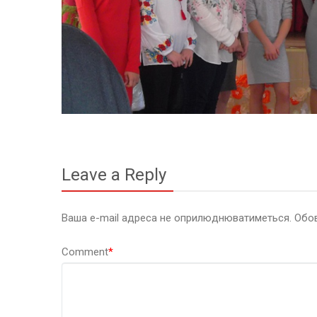
Leave a Reply
Ваша e-mail адреса не оприлюднюватиметься.
Обов
Comment
*