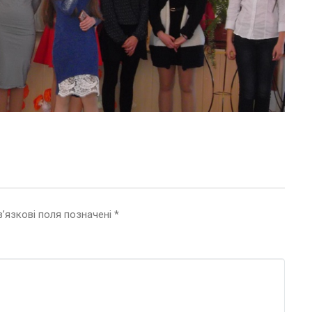
’язкові поля позначені
*