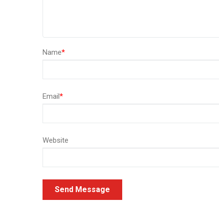
Name
*
Email
*
Website