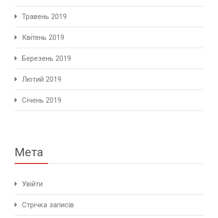
Травень 2019
Квітень 2019
Березень 2019
Лютий 2019
Січень 2019
Мета
Увійти
Стрічка записів