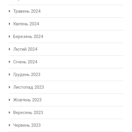
Травень 2024
Квітень 2024
Березень 2024
Лютий 2024
Січень 2024
Грудень 2023
Листопад 2023
Жовтень 2023
Вересень 2023
Червень 2023