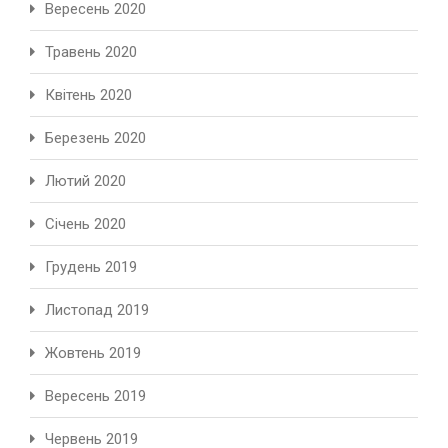
Вересень 2020
Травень 2020
Квітень 2020
Березень 2020
Лютий 2020
Січень 2020
Грудень 2019
Листопад 2019
Жовтень 2019
Вересень 2019
Червень 2019