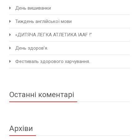
День вишиванки
Тиждень англійської мови
«ДИТЯЧА ЛЕГКА АТЛЕТИКА IAAF !”
День здоров’я.
Фестиваль здорового харчування.
Останні коментарі
Архіви