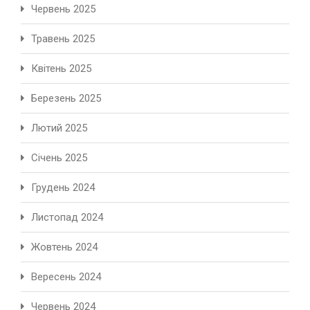
Червень 2025
Травень 2025
Квітень 2025
Березень 2025
Лютий 2025
Січень 2025
Грудень 2024
Листопад 2024
Жовтень 2024
Вересень 2024
Червень 2024