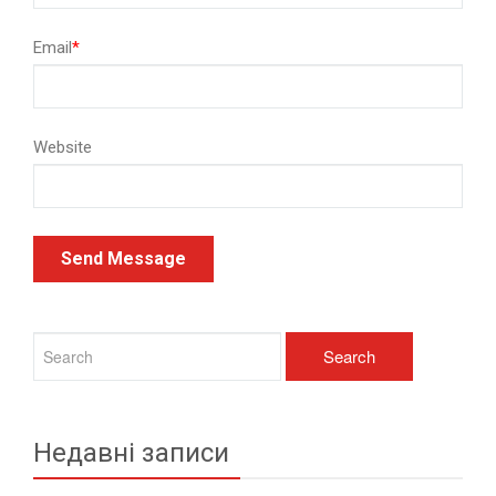
Email
*
Website
Недавні записи