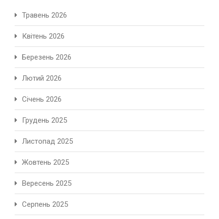
Травень 2026
Квітень 2026
Березень 2026
Лютий 2026
Січень 2026
Грудень 2025
Листопад 2025
Жовтень 2025
Вересень 2025
Серпень 2025