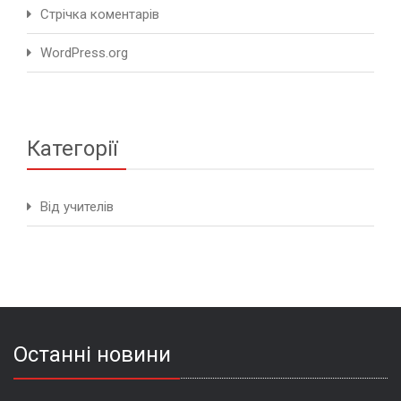
Стрічка коментарів
WordPress.org
Категорії
Від учителів
Останні новини