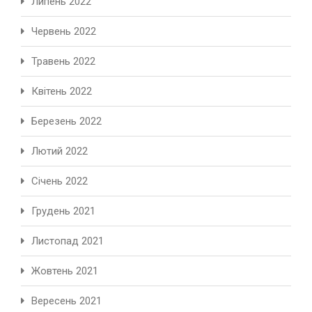
Липень 2022
Червень 2022
Травень 2022
Квітень 2022
Березень 2022
Лютий 2022
Січень 2022
Грудень 2021
Листопад 2021
Жовтень 2021
Вересень 2021