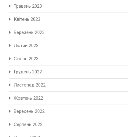
Травень 2023
Квітень 2023
Березень 2023
Лютий 2023
Січень 2023
Грудень 2022
Листопад 2022
Жовтень 2022
Вересень 2022
Серпень 2022