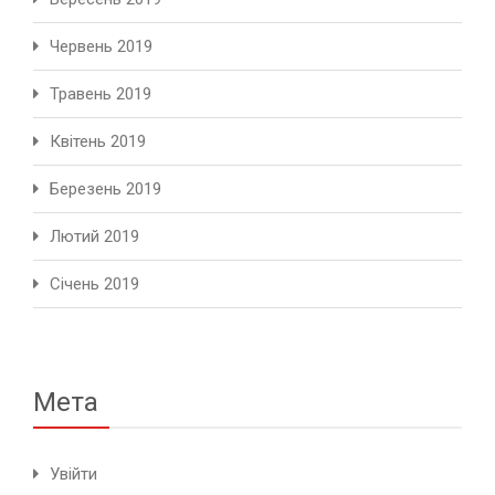
Червень 2019
Травень 2019
Квітень 2019
Березень 2019
Лютий 2019
Січень 2019
Мета
Увійти