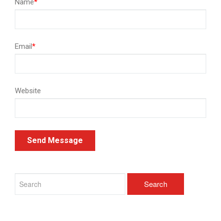
Name
*
Email
*
Website