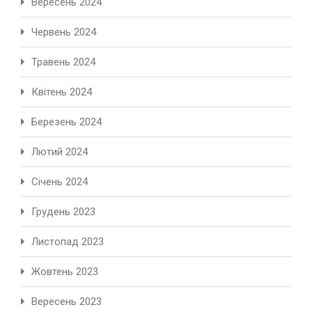
Вересень 2024
Червень 2024
Травень 2024
Квітень 2024
Березень 2024
Лютий 2024
Січень 2024
Грудень 2023
Листопад 2023
Жовтень 2023
Вересень 2023