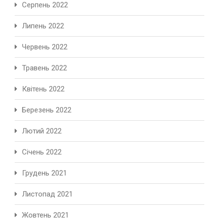
Серпень 2022
Липень 2022
Червень 2022
Травень 2022
Квітень 2022
Березень 2022
Лютий 2022
Січень 2022
Грудень 2021
Листопад 2021
Жовтень 2021