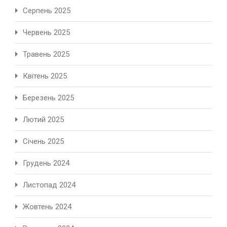
Серпень 2025
Червень 2025
Травень 2025
Квітень 2025
Березень 2025
Лютий 2025
Січень 2025
Грудень 2024
Листопад 2024
Жовтень 2024