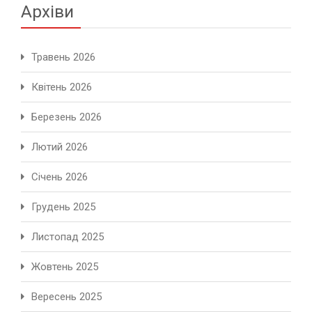
Архіви
Травень 2026
Квітень 2026
Березень 2026
Лютий 2026
Січень 2026
Грудень 2025
Листопад 2025
Жовтень 2025
Вересень 2025