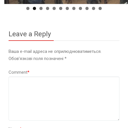
Leave a Reply
Ваша e-mail адреса не оприлюднюватиметься.
Обов’язкові поля позначені
*
Comment
*