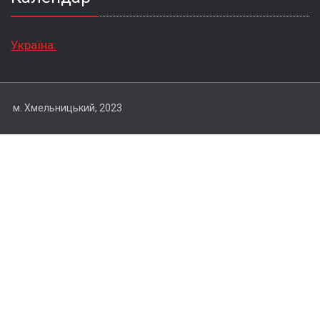
Україна:
м. Хмельницький, 2023