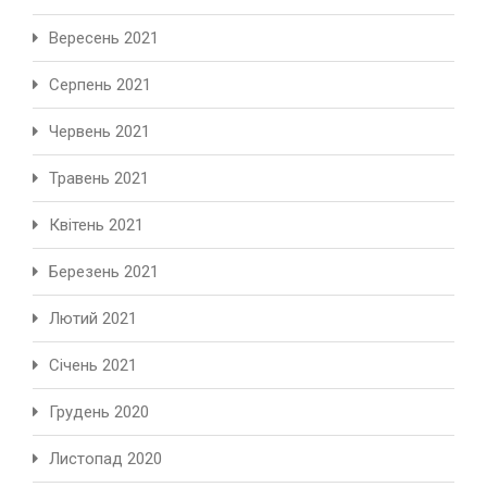
Вересень 2021
Серпень 2021
Червень 2021
Травень 2021
Квітень 2021
Березень 2021
Лютий 2021
Січень 2021
Грудень 2020
Листопад 2020