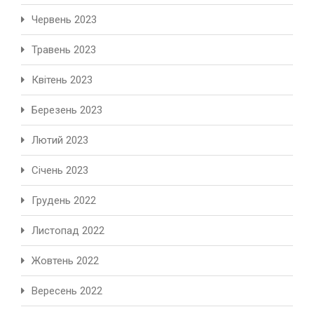
Червень 2023
Травень 2023
Квітень 2023
Березень 2023
Лютий 2023
Січень 2023
Грудень 2022
Листопад 2022
Жовтень 2022
Вересень 2022