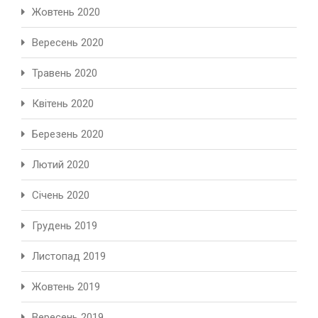
Жовтень 2020
Вересень 2020
Травень 2020
Квітень 2020
Березень 2020
Лютий 2020
Січень 2020
Грудень 2019
Листопад 2019
Жовтень 2019
Вересень 2019