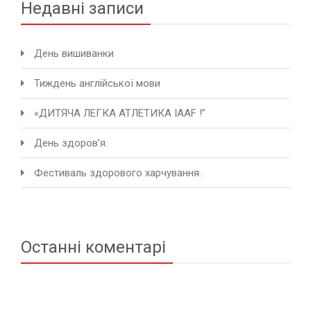
Недавні записи
День вишиванки
Тиждень англійської мови
«ДИТЯЧА ЛЕГКА АТЛЕТИКА IAAF !”
День здоров’я.
Фестиваль здорового харчування.
Останні коментарі