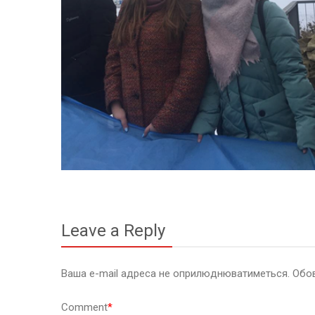
Leave a Reply
Ваша e-mail адреса не оприлюднюватиметься.
Обов
Comment
*