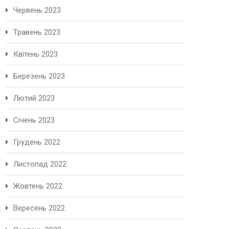
Червень 2023
Травень 2023
Квітень 2023
Березень 2023
Лютий 2023
Січень 2023
Грудень 2022
Листопад 2022
Жовтень 2022
Вересень 2022