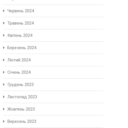
Червень 2024
Травень 2024
Квітень 2024
Березень 2024
Лютий 2024
Січень 2024
Грудень 2023
Листопад 2023
Жовтень 2023
Вересень 2023