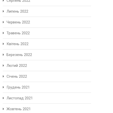
Серпень 2022
Липень 2022
Червень 2022
Травень 2022
Квітень 2022
Березень 2022
Лютий 2022
Січень 2022
Грудень 2021
Листопад 2021
Жовтень 2021