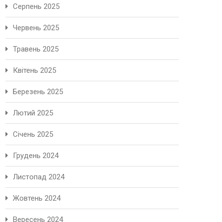
Серпень 2025
Червень 2025
Травень 2025
Квітень 2025
Березень 2025
Лютий 2025
Січень 2025
Грудень 2024
Листопад 2024
Жовтень 2024
Вересень 2024