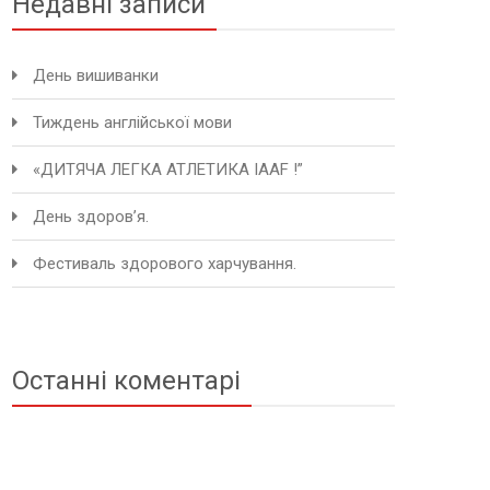
Недавні записи
День вишиванки
Тиждень англійської мови
«ДИТЯЧА ЛЕГКА АТЛЕТИКА IAAF !”
День здоров’я.
Фестиваль здорового харчування.
Останні коментарі