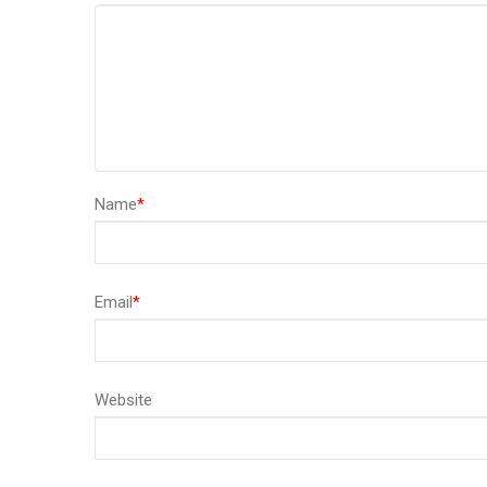
Name
*
Email
*
Website