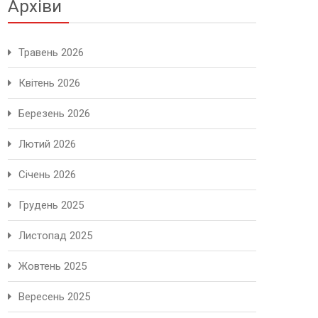
Архіви
Травень 2026
Квітень 2026
Березень 2026
Лютий 2026
Січень 2026
Грудень 2025
Листопад 2025
Жовтень 2025
Вересень 2025