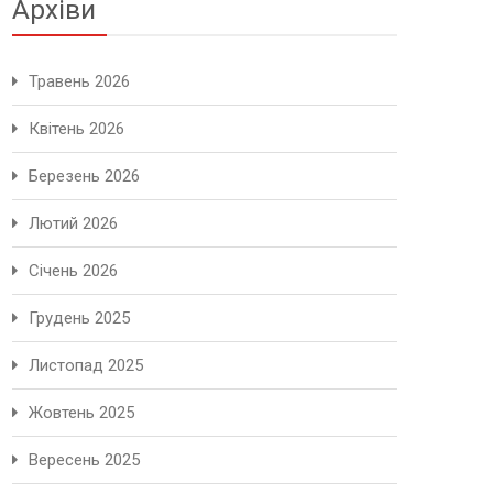
Архіви
Травень 2026
Квітень 2026
Березень 2026
Лютий 2026
Січень 2026
Грудень 2025
Листопад 2025
Жовтень 2025
Вересень 2025