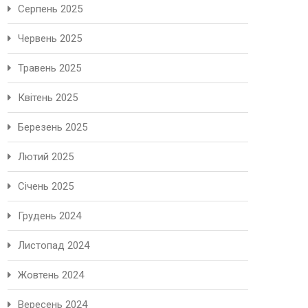
Серпень 2025
Червень 2025
Травень 2025
Квітень 2025
Березень 2025
Лютий 2025
Січень 2025
Грудень 2024
Листопад 2024
Жовтень 2024
Вересень 2024