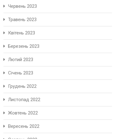
Червень 2023
Травень 2023
Квітень 2023
Березень 2023
Лютий 2023
Січень 2023
Грудень 2022
Листопад 2022
Жовтень 2022
Вересень 2022