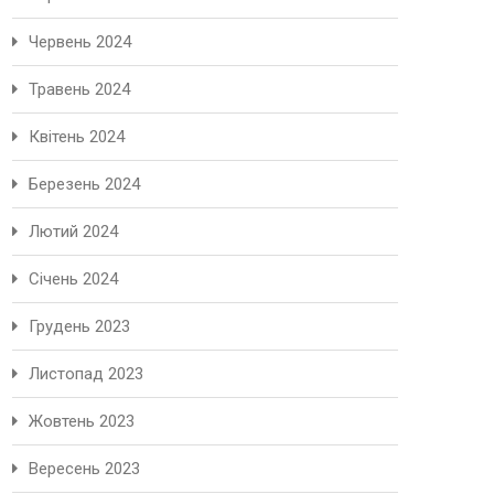
Червень 2024
Травень 2024
Квітень 2024
Березень 2024
Лютий 2024
Січень 2024
Грудень 2023
Листопад 2023
Жовтень 2023
Вересень 2023