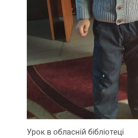
Урок в обласній бібліотеці