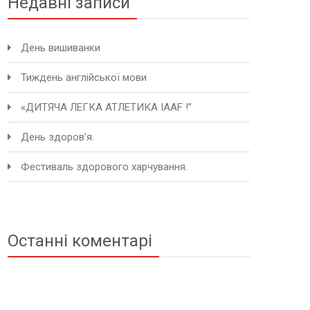
Недавні записи
День вишиванки
Тиждень англійської мови
«ДИТЯЧА ЛЕГКА АТЛЕТИКА IAAF !”
День здоров’я.
Фестиваль здорового харчування.
Останні коментарі