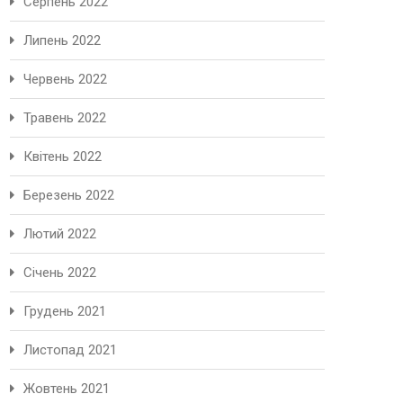
Серпень 2022
Липень 2022
Червень 2022
Травень 2022
Квітень 2022
Березень 2022
Лютий 2022
Січень 2022
Грудень 2021
Листопад 2021
Жовтень 2021