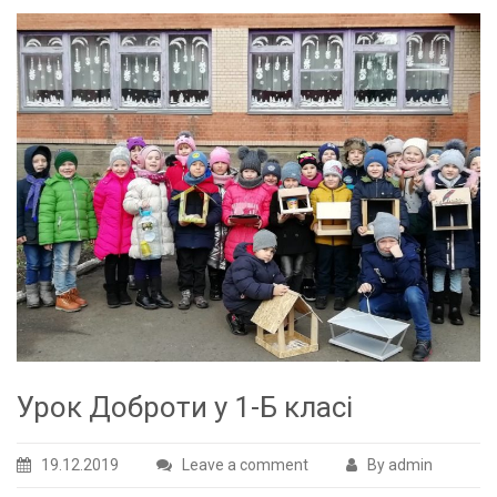
Урок Доброти у 1-Б класі
19.12.2019
Leave a comment
By admin