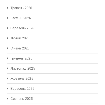
Травень 2026
Квітень 2026
Березень 2026
Лютий 2026
Січень 2026
Грудень 2025
Листопад 2025
Жовтень 2025
Вересень 2025
Серпень 2025