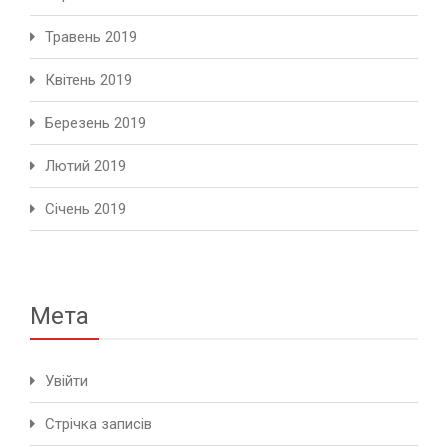
Травень 2019
Квітень 2019
Березень 2019
Лютий 2019
Січень 2019
Мета
Увійти
Стрічка записів