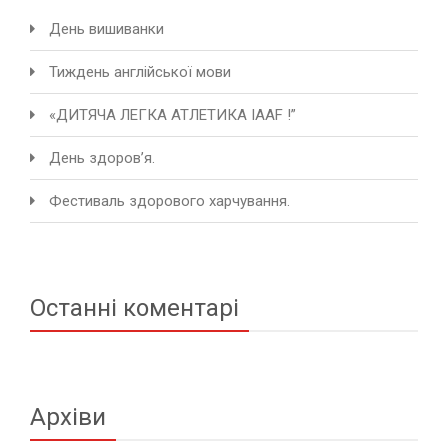
День вишиванки
Тиждень англійської мови
«ДИТЯЧА ЛЕГКА АТЛЕТИКА IAAF !”
День здоров’я.
Фестиваль здорового харчування.
Останні коментарі
Архіви