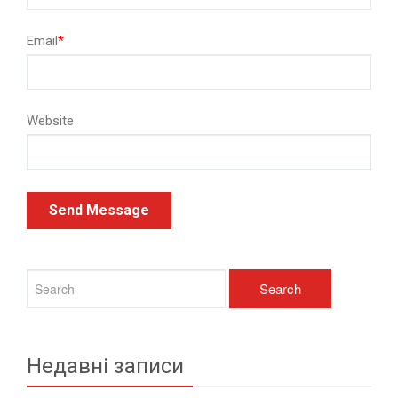
Email
*
Website
Недавні записи