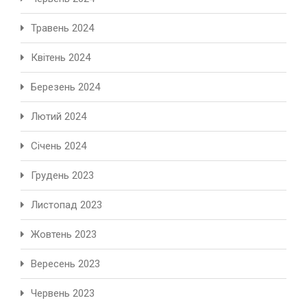
Травень 2024
Квітень 2024
Березень 2024
Лютий 2024
Січень 2024
Грудень 2023
Листопад 2023
Жовтень 2023
Вересень 2023
Червень 2023