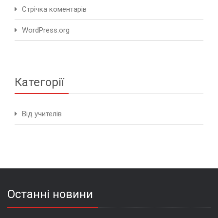
Стрічка коментарів
WordPress.org
Категорії
Від учителів
Останні новини