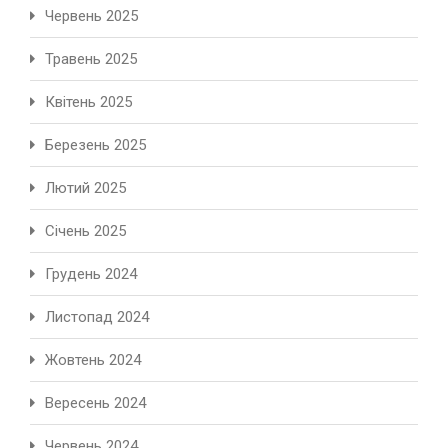
Червень 2025
Травень 2025
Квітень 2025
Березень 2025
Лютий 2025
Січень 2025
Грудень 2024
Листопад 2024
Жовтень 2024
Вересень 2024
Червень 2024