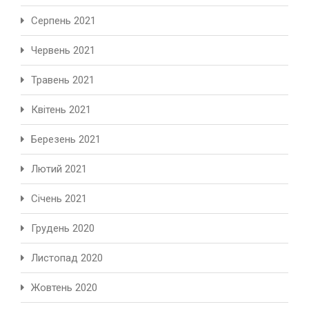
Серпень 2021
Червень 2021
Травень 2021
Квітень 2021
Березень 2021
Лютий 2021
Січень 2021
Грудень 2020
Листопад 2020
Жовтень 2020