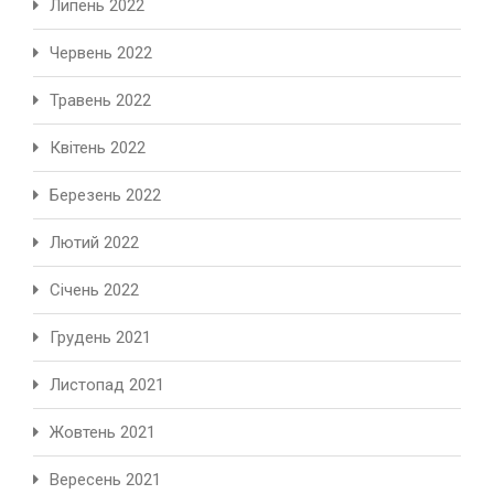
Липень 2022
Червень 2022
Травень 2022
Квітень 2022
Березень 2022
Лютий 2022
Січень 2022
Грудень 2021
Листопад 2021
Жовтень 2021
Вересень 2021