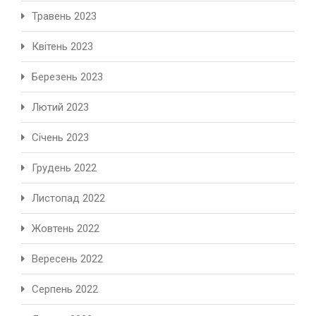
Травень 2023
Квітень 2023
Березень 2023
Лютий 2023
Січень 2023
Грудень 2022
Листопад 2022
Жовтень 2022
Вересень 2022
Серпень 2022