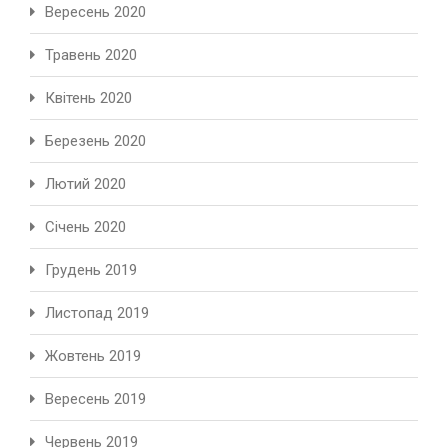
Вересень 2020
Травень 2020
Квітень 2020
Березень 2020
Лютий 2020
Січень 2020
Грудень 2019
Листопад 2019
Жовтень 2019
Вересень 2019
Червень 2019