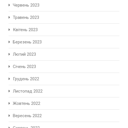
Червень 2023
Травень 2023
Квітень 2023
Березень 2023
Лютий 2023
Січень 2023
Грудень 2022
Листопад 2022
Жовтень 2022
Вересень 2022
Серпень 2022