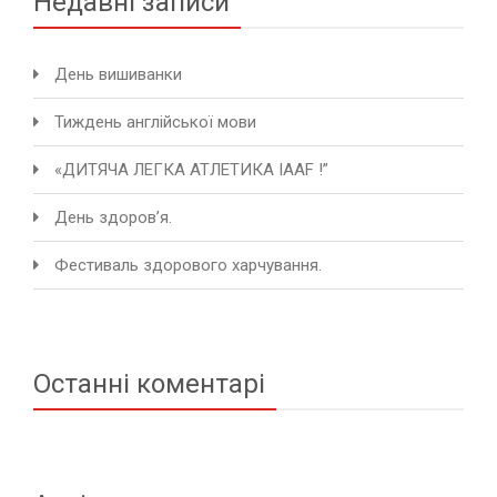
Недавні записи
День вишиванки
Тиждень англійської мови
«ДИТЯЧА ЛЕГКА АТЛЕТИКА IAAF !”
День здоров’я.
Фестиваль здорового харчування.
Останні коментарі