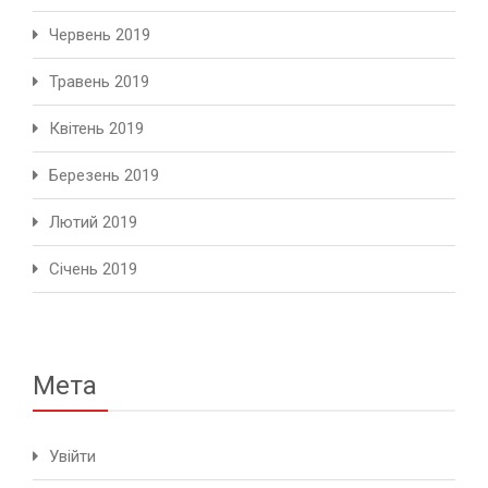
Червень 2019
Травень 2019
Квітень 2019
Березень 2019
Лютий 2019
Січень 2019
Мета
Увійти