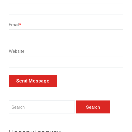
Email
*
Website