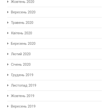
Жовтень 2020
Вересень 2020
Травень 2020
Квітень 2020
Березень 2020
Лютий 2020
Січень 2020
Грудень 2019
Листопад 2019
Жовтень 2019
Вересень 2019