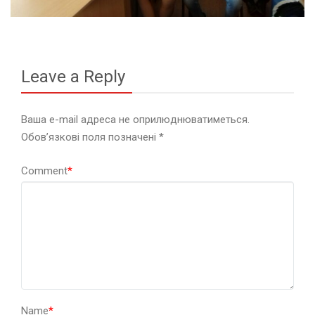
Leave a Reply
Ваша e-mail адреса не оприлюднюватиметься.
Обов’язкові поля позначені
*
Comment
*
Name
*