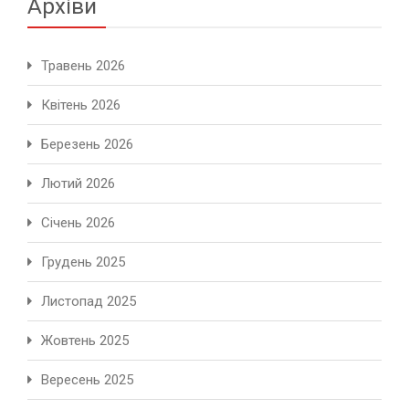
Архіви
Травень 2026
Квітень 2026
Березень 2026
Лютий 2026
Січень 2026
Грудень 2025
Листопад 2025
Жовтень 2025
Вересень 2025