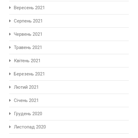
Вересень 2021
Серпень 2021
Червень 2021
Травень 2021
Квітень 2021
Березень 2021
Лютий 2021
Січень 2021
Грудень 2020
Листопад 2020