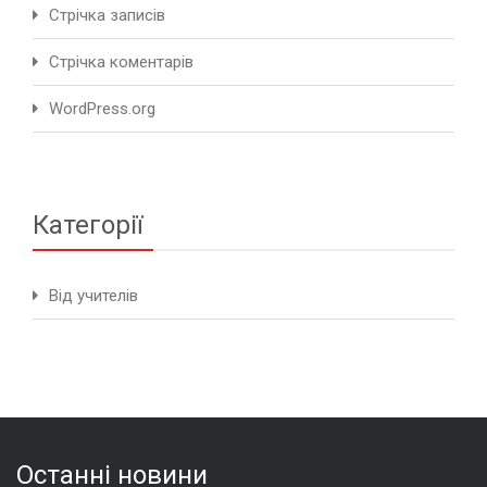
Стрічка записів
Стрічка коментарів
WordPress.org
Категорії
Від учителів
Останні новини