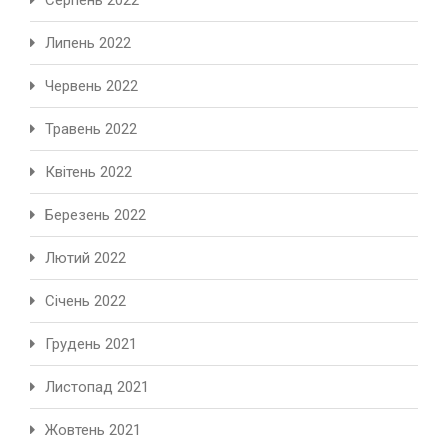
Липень 2022
Червень 2022
Травень 2022
Квітень 2022
Березень 2022
Лютий 2022
Січень 2022
Грудень 2021
Листопад 2021
Жовтень 2021