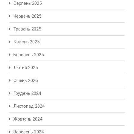
Серпень 2025
Червень 2025
Травень 2025
Квітень 2025
Березень 2025
Лютий 2025
Січень 2025
Грудень 2024
Листопад 2024
Жовтень 2024
Вересень 2024