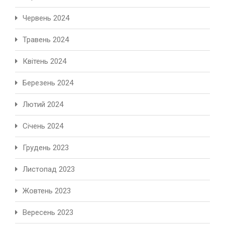
Червень 2024
Травень 2024
Квітень 2024
Березень 2024
Лютий 2024
Січень 2024
Грудень 2023
Листопад 2023
Жовтень 2023
Вересень 2023