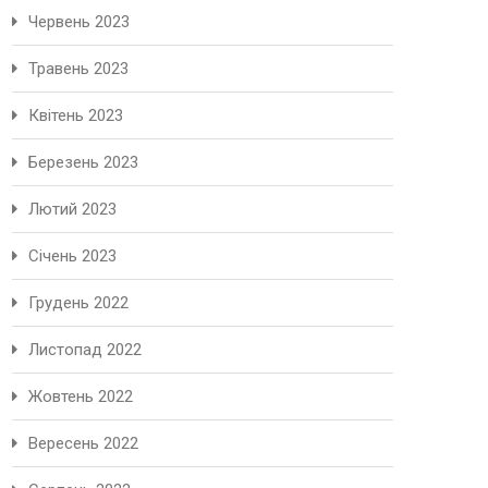
Червень 2023
Травень 2023
Квітень 2023
Березень 2023
Лютий 2023
Січень 2023
Грудень 2022
Листопад 2022
Жовтень 2022
Вересень 2022