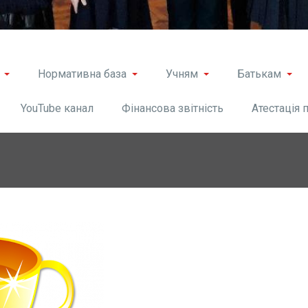
Нормативна база
Учням
Батькам
YouTube канал
Фінансова звітність
Атестація 