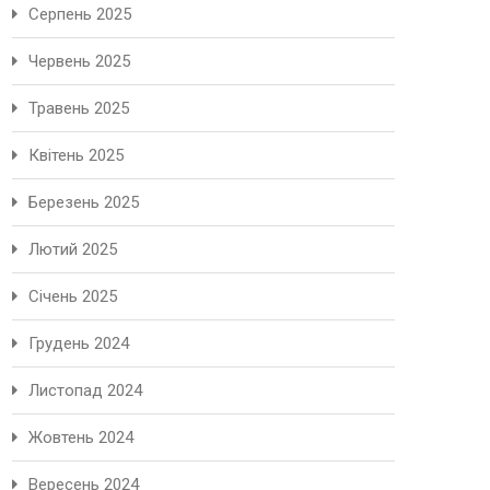
Серпень 2025
Червень 2025
Травень 2025
Квітень 2025
Березень 2025
Лютий 2025
Січень 2025
Грудень 2024
Листопад 2024
Жовтень 2024
Вересень 2024