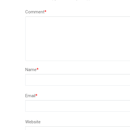
Comment
*
Name
*
Email
*
Website