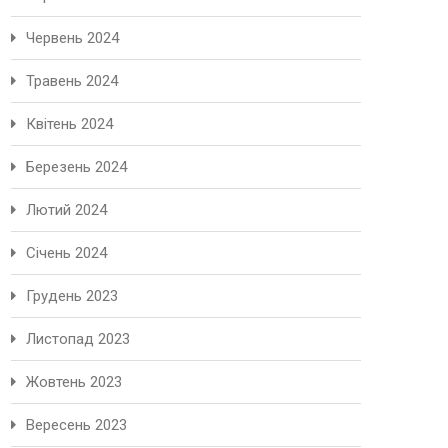
Червень 2024
Травень 2024
Квітень 2024
Березень 2024
Лютий 2024
Січень 2024
Грудень 2023
Листопад 2023
Жовтень 2023
Вересень 2023