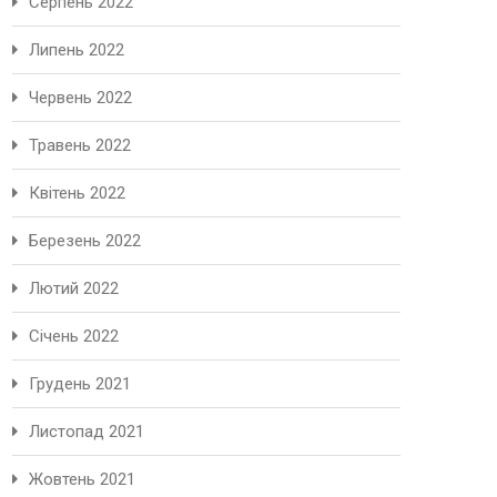
Серпень 2022
Липень 2022
Червень 2022
Травень 2022
Квітень 2022
Березень 2022
Лютий 2022
Січень 2022
Грудень 2021
Листопад 2021
Жовтень 2021