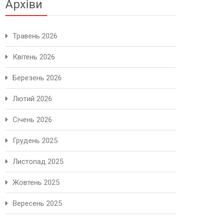
Архіви
Травень 2026
Квітень 2026
Березень 2026
Лютий 2026
Січень 2026
Грудень 2025
Листопад 2025
Жовтень 2025
Вересень 2025