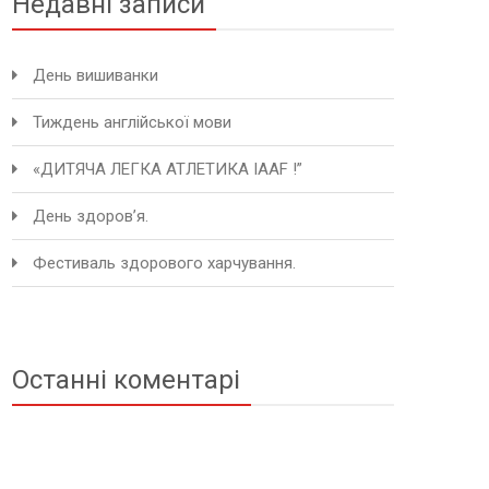
Недавні записи
День вишиванки
Тиждень англійської мови
«ДИТЯЧА ЛЕГКА АТЛЕТИКА IAAF !”
День здоров’я.
Фестиваль здорового харчування.
Останні коментарі