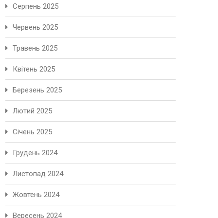
Серпень 2025
Червень 2025
Травень 2025
Квітень 2025
Березень 2025
Лютий 2025
Січень 2025
Грудень 2024
Листопад 2024
Жовтень 2024
Вересень 2024