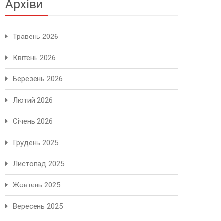
Архіви
Травень 2026
Квітень 2026
Березень 2026
Лютий 2026
Січень 2026
Грудень 2025
Листопад 2025
Жовтень 2025
Вересень 2025