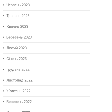
Червень 2023
Травень 2023
Квітень 2023
Березень 2023
Лютий 2023
Січень 2023
Грудень 2022
Листопад 2022
Жовтень 2022
Вересень 2022