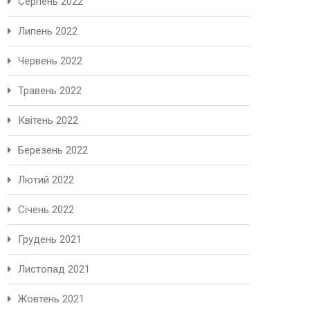
Серпень 2022
Липень 2022
Червень 2022
Травень 2022
Квітень 2022
Березень 2022
Лютий 2022
Січень 2022
Грудень 2021
Листопад 2021
Жовтень 2021