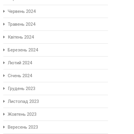
Червень 2024
Травень 2024
Квітень 2024
Березень 2024
Лютий 2024
Січень 2024
Грудень 2023
Листопад 2023
Жовтень 2023
Вересень 2023