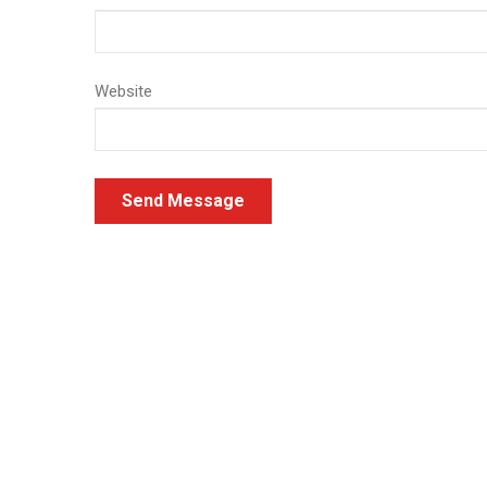
Website