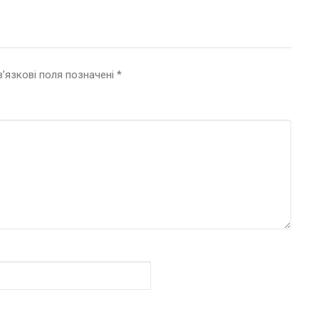
’язкові поля позначені
*