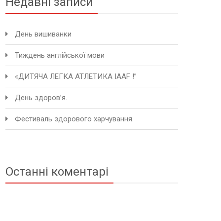
Недавні записи
День вишиванки
Тиждень англійської мови
«ДИТЯЧА ЛЕГКА АТЛЕТИКА IAAF !”
День здоров’я.
Фестиваль здорового харчування.
Останні коментарі