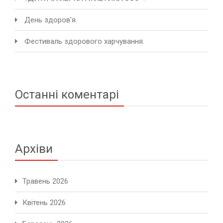
День здоров’я.
Фестиваль здорового харчування.
Останні коментарі
Архіви
Травень 2026
Квітень 2026