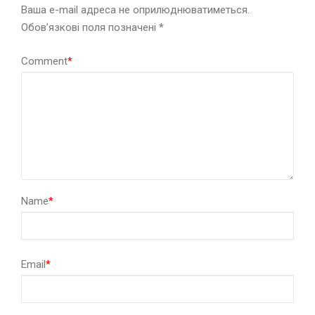
Ваша e-mail адреса не оприлюднюватиметься.
Обов’язкові поля позначені
*
Comment
*
Name
*
Email
*