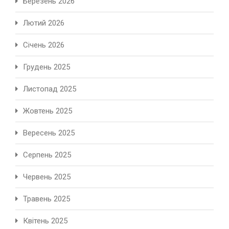
Березень 2026
Лютий 2026
Січень 2026
Грудень 2025
Листопад 2025
Жовтень 2025
Вересень 2025
Серпень 2025
Червень 2025
Травень 2025
Квітень 2025