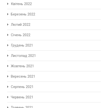
Квітень 2022
Березень 2022
Лютий 2022
Січень 2022
Грудень 2021
Листопад 2021
Жовтень 2021
Вересень 2021
Серпень 2021
Червень 2021
Травень 2021