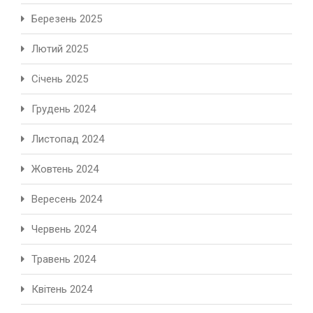
Березень 2025
Лютий 2025
Січень 2025
Грудень 2024
Листопад 2024
Жовтень 2024
Вересень 2024
Червень 2024
Травень 2024
Квітень 2024