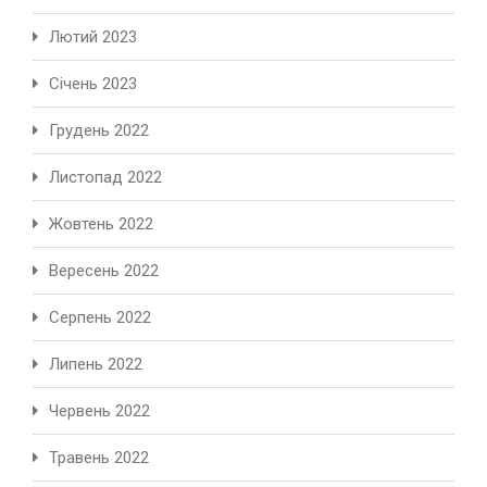
Лютий 2023
Січень 2023
Грудень 2022
Листопад 2022
Жовтень 2022
Вересень 2022
Серпень 2022
Липень 2022
Червень 2022
Травень 2022