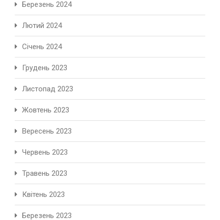
Березень 2024
Лютий 2024
Січень 2024
Грудень 2023
Листопад 2023
Жовтень 2023
Вересень 2023
Червень 2023
Травень 2023
Квітень 2023
Березень 2023