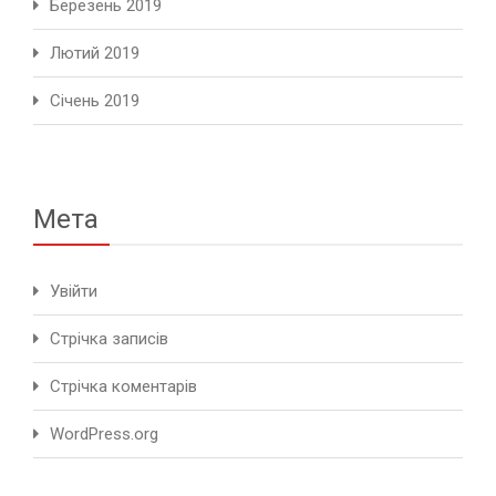
Березень 2019
Лютий 2019
Січень 2019
Мета
Увійти
Стрічка записів
Стрічка коментарів
WordPress.org