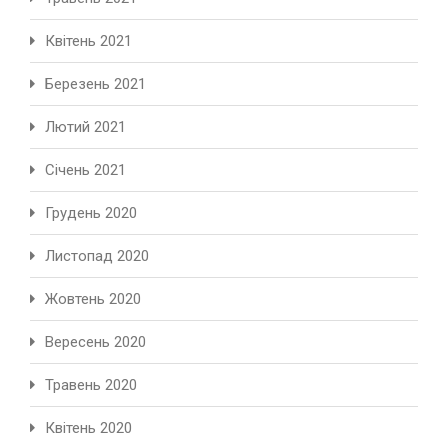
Квітень 2021
Березень 2021
Лютий 2021
Січень 2021
Грудень 2020
Листопад 2020
Жовтень 2020
Вересень 2020
Травень 2020
Квітень 2020