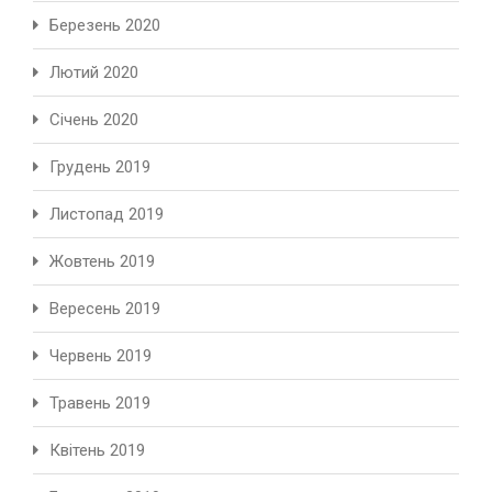
Березень 2020
Лютий 2020
Січень 2020
Грудень 2019
Листопад 2019
Жовтень 2019
Вересень 2019
Червень 2019
Травень 2019
Квітень 2019