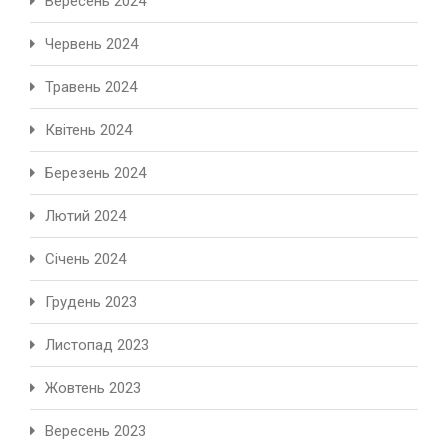
Вересень 2024
Червень 2024
Травень 2024
Квітень 2024
Березень 2024
Лютий 2024
Січень 2024
Грудень 2023
Листопад 2023
Жовтень 2023
Вересень 2023