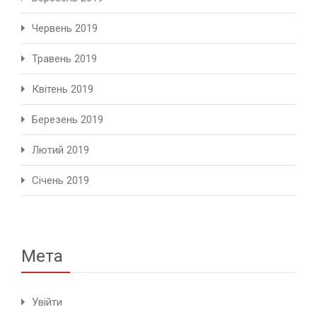
Червень 2019
Травень 2019
Квітень 2019
Березень 2019
Лютий 2019
Січень 2019
Мета
Увійти