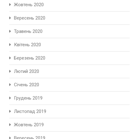
Жовтень 2020
Вересень 2020
Травень 2020
Квітень 2020
Березень 2020
Лютий 2020
Січень 2020
Грудень 2019
Листопад 2019
Жовтень 2019
Вересень 2019