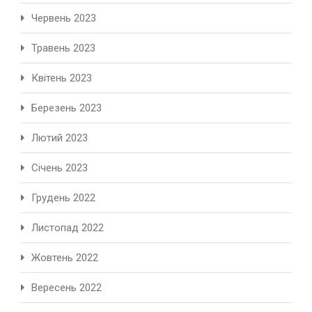
Червень 2023
Травень 2023
Квітень 2023
Березень 2023
Лютий 2023
Січень 2023
Грудень 2022
Листопад 2022
Жовтень 2022
Вересень 2022