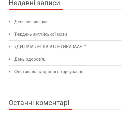
Недавні записи
День вишиванки
Тиждень англійської мови
«ДИТЯЧА ЛЕГКА АТЛЕТИКА IAAF !”
День здоров’я.
Фестиваль здорового харчування.
Останні коментарі