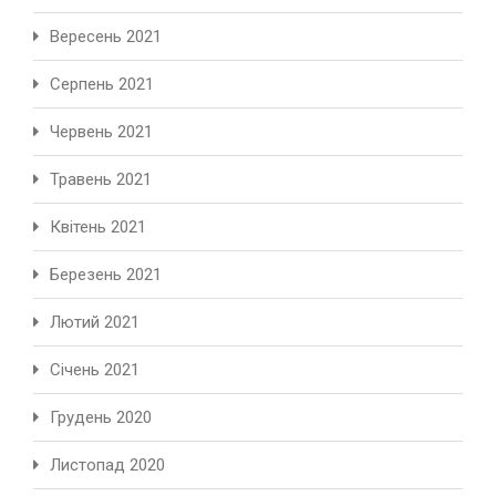
Вересень 2021
Серпень 2021
Червень 2021
Травень 2021
Квітень 2021
Березень 2021
Лютий 2021
Січень 2021
Грудень 2020
Листопад 2020