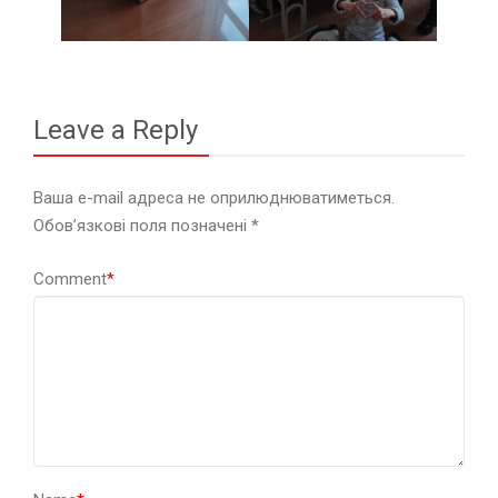
Leave a Reply
Ваша e-mail адреса не оприлюднюватиметься.
Обов’язкові поля позначені
*
Comment
*