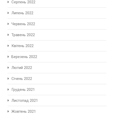
Серпень 2022
Липень 2022
Червень 2022
Травень 2022
Квітень 2022
Березень 2022
Лютий 2022
Січень 2022
Грудень 2021
Листопад 2021
Жовтень 2021