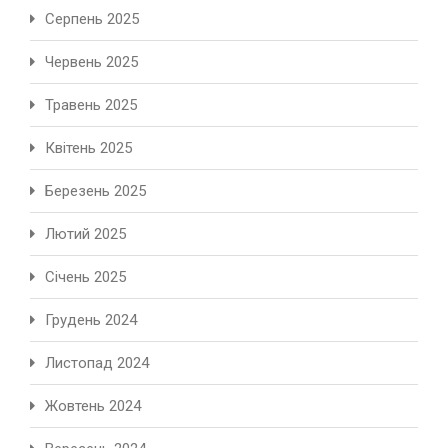
Серпень 2025
Червень 2025
Травень 2025
Квітень 2025
Березень 2025
Лютий 2025
Січень 2025
Грудень 2024
Листопад 2024
Жовтень 2024