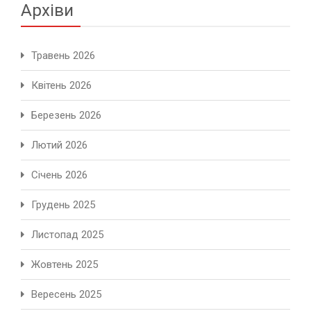
Архіви
Травень 2026
Квітень 2026
Березень 2026
Лютий 2026
Січень 2026
Грудень 2025
Листопад 2025
Жовтень 2025
Вересень 2025