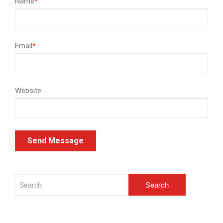
Name
*
Email
*
Website