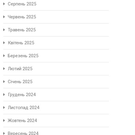
Серпень 2025
Червень 2025
Травень 2025
Квітень 2025
Березень 2025
Лютий 2025
Січень 2025
Грудень 2024
Листопад 2024
Жовтень 2024
Вересень 2024