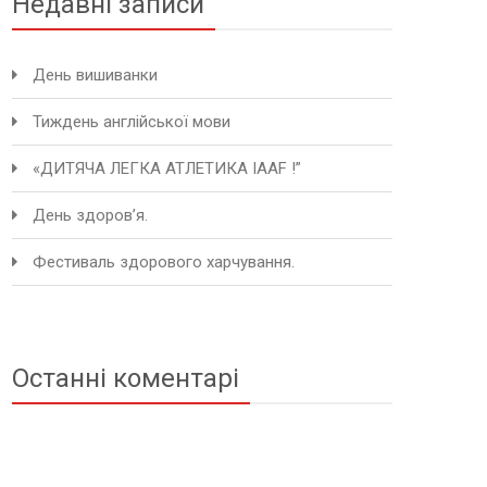
Недавні записи
День вишиванки
Тиждень англійської мови
«ДИТЯЧА ЛЕГКА АТЛЕТИКА IAAF !”
День здоров’я.
Фестиваль здорового харчування.
Останні коментарі