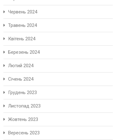
Червень 2024
Травень 2024
Квітень 2024
Березень 2024
Лютий 2024
Січень 2024
Грудень 2023
Листопад 2023
Жовтень 2023
Вересень 2023