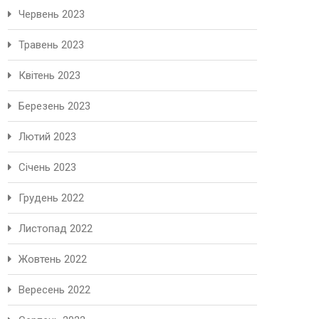
Червень 2023
Травень 2023
Квітень 2023
Березень 2023
Лютий 2023
Січень 2023
Грудень 2022
Листопад 2022
Жовтень 2022
Вересень 2022