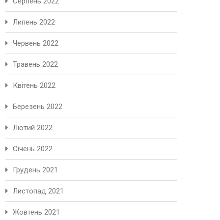
Серпень 2022
Липень 2022
Червень 2022
Травень 2022
Квітень 2022
Березень 2022
Лютий 2022
Січень 2022
Грудень 2021
Листопад 2021
Жовтень 2021