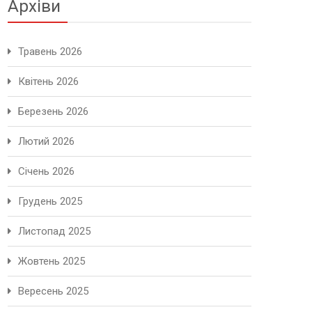
Архіви
Травень 2026
Квітень 2026
Березень 2026
Лютий 2026
Січень 2026
Грудень 2025
Листопад 2025
Жовтень 2025
Вересень 2025