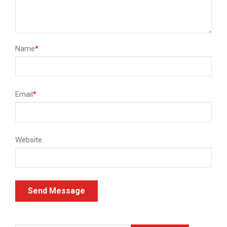
Name
*
Email
*
Website