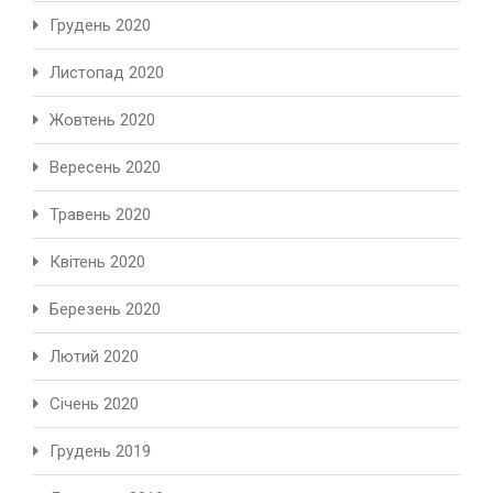
Грудень 2020
Листопад 2020
Жовтень 2020
Вересень 2020
Травень 2020
Квітень 2020
Березень 2020
Лютий 2020
Січень 2020
Грудень 2019