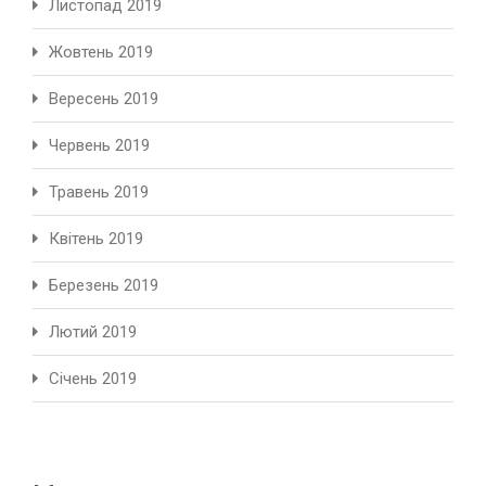
Листопад 2019
Жовтень 2019
Вересень 2019
Червень 2019
Травень 2019
Квітень 2019
Березень 2019
Лютий 2019
Січень 2019