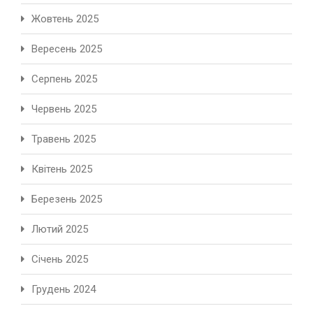
Жовтень 2025
Вересень 2025
Серпень 2025
Червень 2025
Травень 2025
Квітень 2025
Березень 2025
Лютий 2025
Січень 2025
Грудень 2024