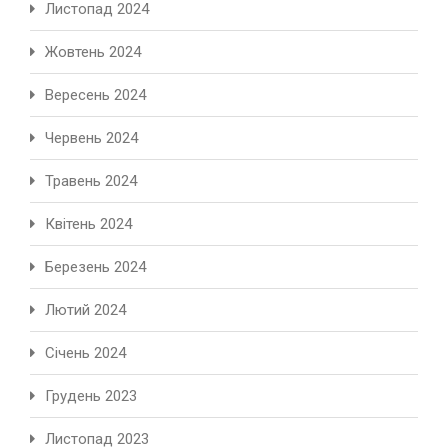
Листопад 2024
Жовтень 2024
Вересень 2024
Червень 2024
Травень 2024
Квітень 2024
Березень 2024
Лютий 2024
Січень 2024
Грудень 2023
Листопад 2023