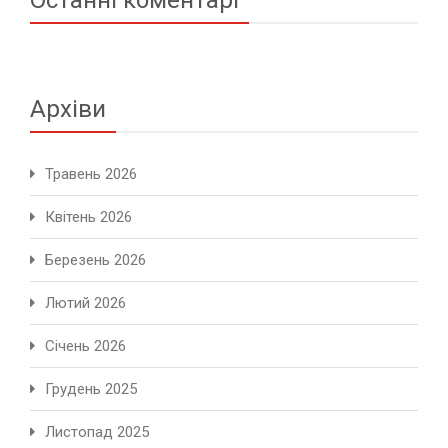
Останні коментарі
Архіви
Травень 2026
Квітень 2026
Березень 2026
Лютий 2026
Січень 2026
Грудень 2025
Листопад 2025