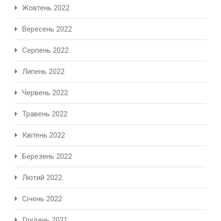
Жовтень 2022
Вересень 2022
Серпень 2022
Липень 2022
Червень 2022
Травень 2022
Квітень 2022
Березень 2022
Лютий 2022
Січень 2022
Грудень 2021