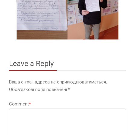
Leave a Reply
Ваша e-mail адреса не оприлюднюватиметься.
Обов’язкові поля позначені
*
Comment
*