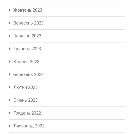
Жовтень 2023
Вересень 2023
Червень 2023
Травень 2023
Квітень 2023
Березень 2023
Лютий 2023
Січень 2023
Грудень 2022
Листопад 2022