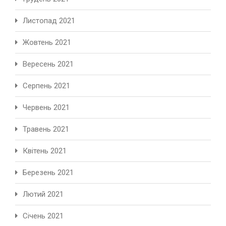
Листопад 2021
Жовтень 2021
Вересень 2021
Серпень 2021
Червень 2021
Травень 2021
Квітень 2021
Березень 2021
Лютий 2021
Січень 2021