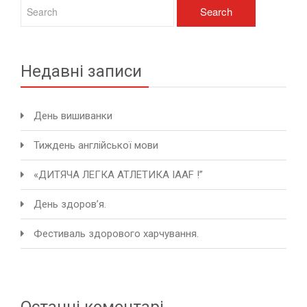
Недавні записи
День вишиванки
Тиждень англійської мови
«ДИТЯЧА ЛЕГКА АТЛЕТИКА IAAF !”
День здоров’я.
Фестиваль здорового харчування.