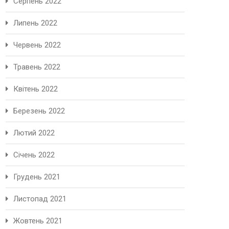
Серпень 2022
Липень 2022
Червень 2022
Травень 2022
Квітень 2022
Березень 2022
Лютий 2022
Січень 2022
Грудень 2021
Листопад 2021
Жовтень 2021