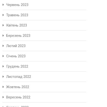
Червень 2023
Травень 2023
Квітень 2023
Березень 2023
Лютий 2023
Січень 2023
Грудень 2022
Листопад 2022
Жовтень 2022
Вересень 2022