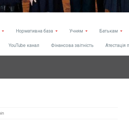
Нормативна база
Учням
Батькам
YouTube канал
Фінансова звітність
Атестація 
in