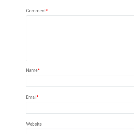
Comment
*
Name
*
Email
*
Website