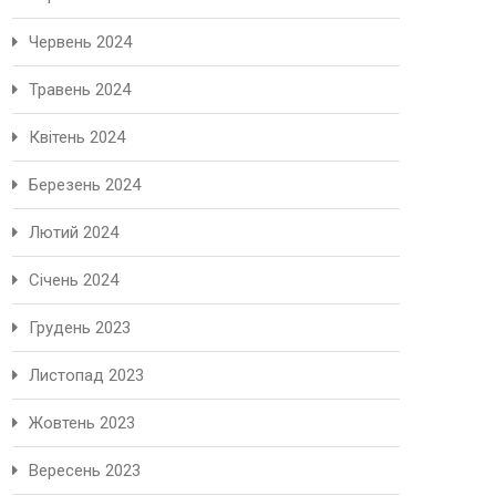
Червень 2024
Травень 2024
Квітень 2024
Березень 2024
Лютий 2024
Січень 2024
Грудень 2023
Листопад 2023
Жовтень 2023
Вересень 2023