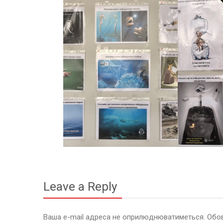
Leave a Reply
Ваша e-mail адреса не оприлюднюватиметься.
Обов