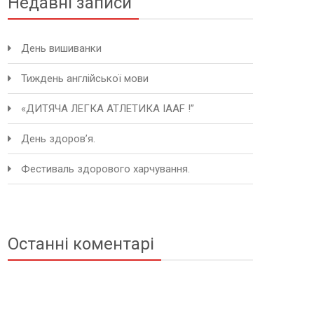
Недавні записи
День вишиванки
Тиждень англійської мови
«ДИТЯЧА ЛЕГКА АТЛЕТИКА IAAF !”
День здоров’я.
Фестиваль здорового харчування.
Останні коментарі