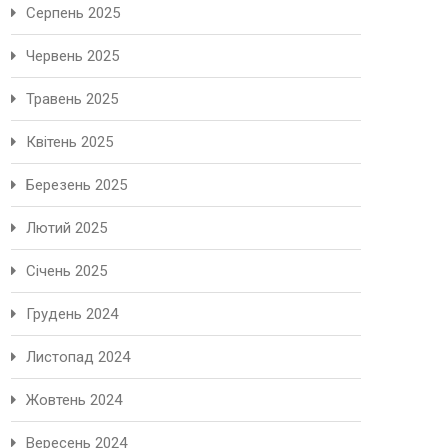
Серпень 2025
Червень 2025
Травень 2025
Квітень 2025
Березень 2025
Лютий 2025
Січень 2025
Грудень 2024
Листопад 2024
Жовтень 2024
Вересень 2024