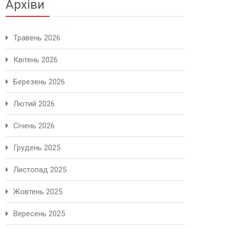
Архіви
Травень 2026
Квітень 2026
Березень 2026
Лютий 2026
Січень 2026
Грудень 2025
Листопад 2025
Жовтень 2025
Вересень 2025