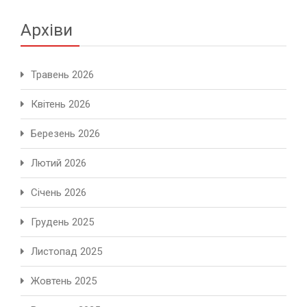
Архіви
Травень 2026
Квітень 2026
Березень 2026
Лютий 2026
Січень 2026
Грудень 2025
Листопад 2025
Жовтень 2025