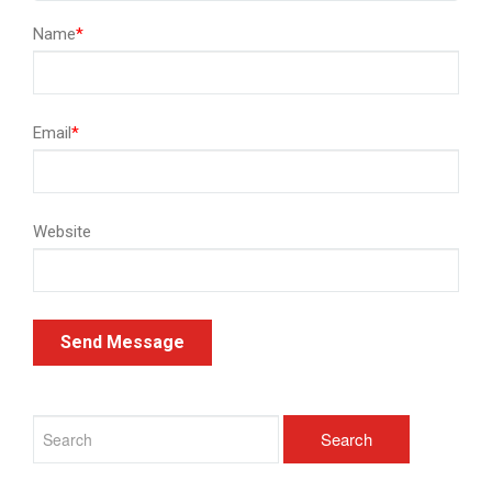
Name
*
Email
*
Website