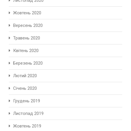
Листопад 2020
Жовтень 2020
Вересень 2020
Травень 2020
Квітень 2020
Березень 2020
Лютий 2020
Січень 2020
Грудень 2019
Листопад 2019
Жовтень 2019