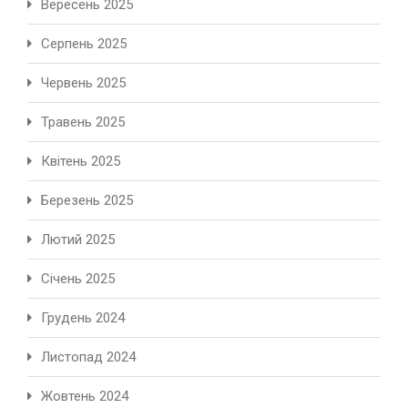
Вересень 2025
Серпень 2025
Червень 2025
Травень 2025
Квітень 2025
Березень 2025
Лютий 2025
Січень 2025
Грудень 2024
Листопад 2024
Жовтень 2024