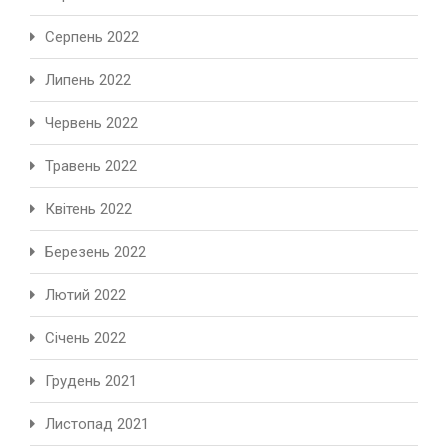
Серпень 2022
Липень 2022
Червень 2022
Травень 2022
Квітень 2022
Березень 2022
Лютий 2022
Січень 2022
Грудень 2021
Листопад 2021