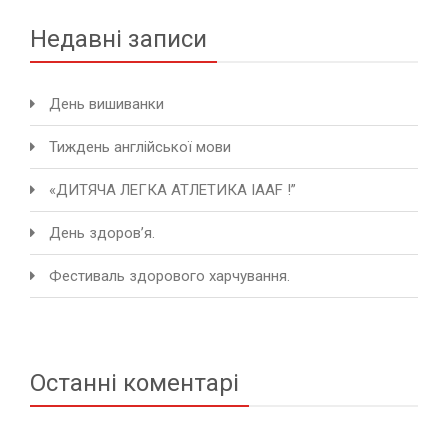
Недавні записи
День вишиванки
Тиждень англійської мови
«ДИТЯЧА ЛЕГКА АТЛЕТИКА IAAF !”
День здоров’я.
Фестиваль здорового харчування.
Останні коментарі