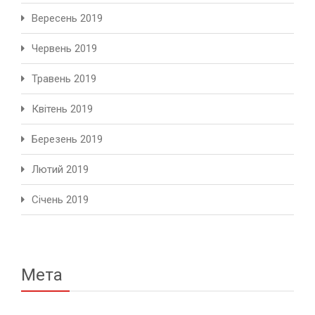
Вересень 2019
Червень 2019
Травень 2019
Квітень 2019
Березень 2019
Лютий 2019
Січень 2019
Мета