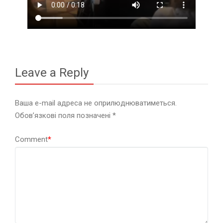
Leave a Reply
Ваша e-mail адреса не оприлюднюватиметься.
Обов’язкові поля позначені
*
Comment
*