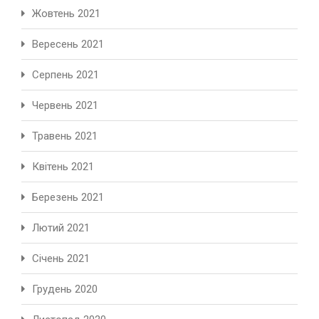
Жовтень 2021
Вересень 2021
Серпень 2021
Червень 2021
Травень 2021
Квітень 2021
Березень 2021
Лютий 2021
Січень 2021
Грудень 2020