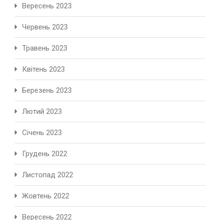
Вересень 2023
Червень 2023
Травень 2023
Квітень 2023
Березень 2023
Лютий 2023
Січень 2023
Грудень 2022
Листопад 2022
Жовтень 2022
Вересень 2022