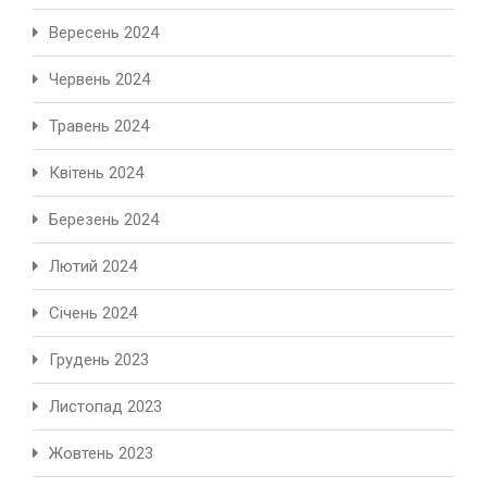
Вересень 2024
Червень 2024
Травень 2024
Квітень 2024
Березень 2024
Лютий 2024
Січень 2024
Грудень 2023
Листопад 2023
Жовтень 2023