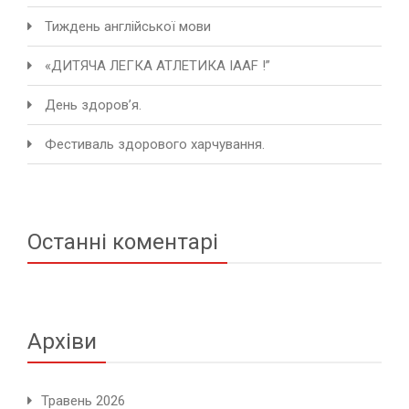
Тиждень англійської мови
«ДИТЯЧА ЛЕГКА АТЛЕТИКА IAAF !”
День здоров’я.
Фестиваль здорового харчування.
Останні коментарі
Архіви
Травень 2026