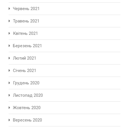
Червень 2021
Травень 2021
Квітень 2021
Березень 2021
Лютий 2021
Січень 2021
Грудень 2020
Листопад 2020
Жовтень 2020
Вересень 2020