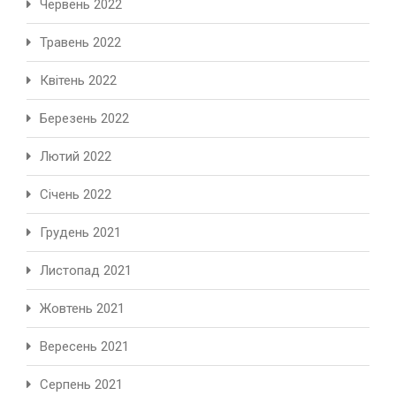
Червень 2022
Травень 2022
Квітень 2022
Березень 2022
Лютий 2022
Січень 2022
Грудень 2021
Листопад 2021
Жовтень 2021
Вересень 2021
Серпень 2021