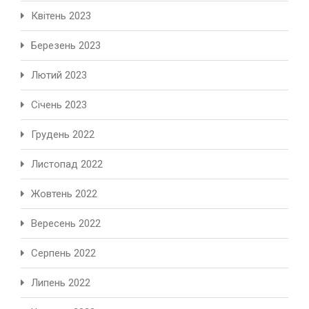
Квітень 2023
Березень 2023
Лютий 2023
Січень 2023
Грудень 2022
Листопад 2022
Жовтень 2022
Вересень 2022
Серпень 2022
Липень 2022