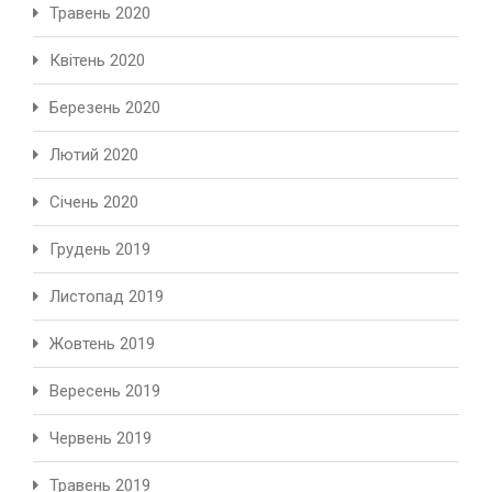
Травень 2020
Квітень 2020
Березень 2020
Лютий 2020
Січень 2020
Грудень 2019
Листопад 2019
Жовтень 2019
Вересень 2019
Червень 2019
Травень 2019