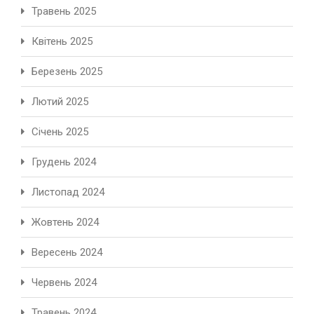
Травень 2025
Квітень 2025
Березень 2025
Лютий 2025
Січень 2025
Грудень 2024
Листопад 2024
Жовтень 2024
Вересень 2024
Червень 2024
Травень 2024