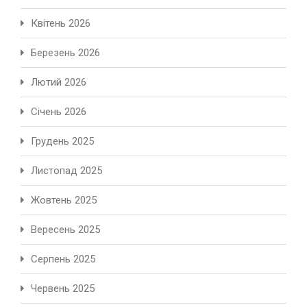
Квітень 2026
Березень 2026
Лютий 2026
Січень 2026
Грудень 2025
Листопад 2025
Жовтень 2025
Вересень 2025
Серпень 2025
Червень 2025