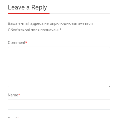
Leave a Reply
Ваша e-mail адреса не оприлюднюватиметься.
Обов’язкові поля позначені
*
Comment
*
Name
*