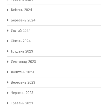
Квітень 2024
Березень 2024
Лютий 2024
Січень 2024
Грудень 2023
Листопад 2023
Жовтень 2023
Вересень 2023
Червень 2023
Травень 2023