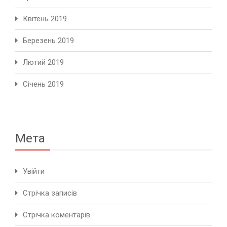
Квітень 2019
Березень 2019
Лютий 2019
Січень 2019
Мета
Увійти
Стрічка записів
Стрічка коментарів