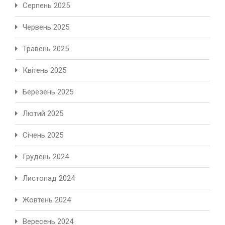
Серпень 2025
Червень 2025
Травень 2025
Квітень 2025
Березень 2025
Лютий 2025
Січень 2025
Грудень 2024
Листопад 2024
Жовтень 2024
Вересень 2024