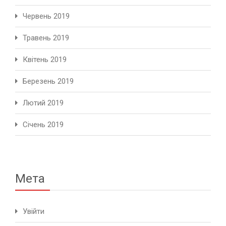
Червень 2019
Травень 2019
Квітень 2019
Березень 2019
Лютий 2019
Січень 2019
Мета
Увійти