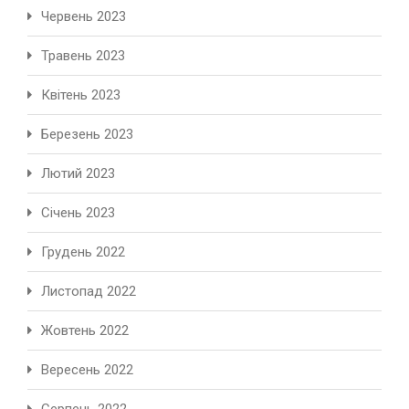
Червень 2023
Травень 2023
Квітень 2023
Березень 2023
Лютий 2023
Січень 2023
Грудень 2022
Листопад 2022
Жовтень 2022
Вересень 2022
Серпень 2022