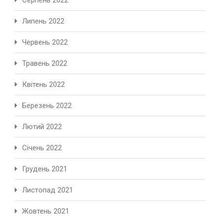
Липень 2022
Червень 2022
Травень 2022
Квітень 2022
Березень 2022
Лютий 2022
Січень 2022
Грудень 2021
Листопад 2021
Жовтень 2021