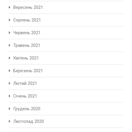
Вересень 2021
Серпень 2021
Червень 2021
Травень 2021
Квітень 2021
Березень 2021
Лютий 2021
Січень 2021
Грудень 2020
Листопад 2020