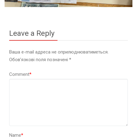
Leave a Reply
Ваша e-mail адреса не оприлюднюватиметься.
Обов’язкові поля позначені
*
Comment
*
Name
*