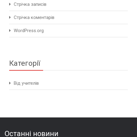
Стрічка записів
Стрічка коментарів
WordPress.org
Категорії
Від учителів
Останні новини