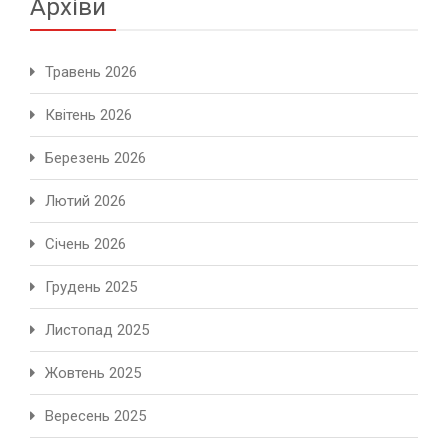
Архіви
Травень 2026
Квітень 2026
Березень 2026
Лютий 2026
Січень 2026
Грудень 2025
Листопад 2025
Жовтень 2025
Вересень 2025