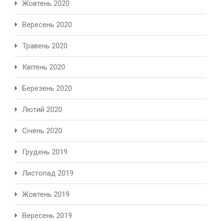
Жовтень 2020
Вересень 2020
Травень 2020
Квітень 2020
Березень 2020
Лютий 2020
Січень 2020
Грудень 2019
Листопад 2019
Жовтень 2019
Вересень 2019