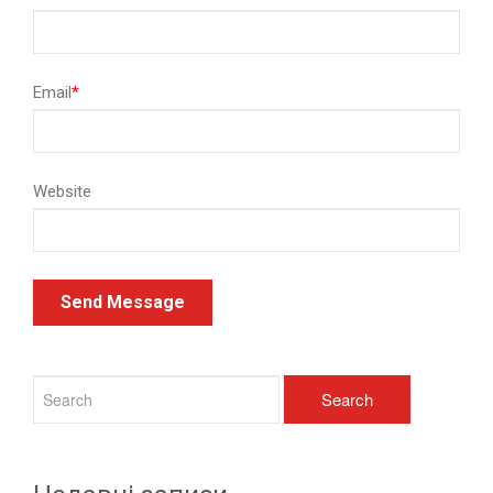
Email
*
Website