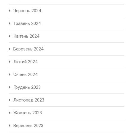
Червень 2024
Травень 2024
Квітень 2024
Березень 2024
Лютий 2024
Січень 2024
Грудень 2023
Листопад 2023
Жовтень 2023
Вересень 2023