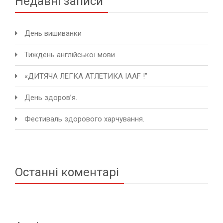
Недавні записи
День вишиванки
Тиждень англійської мови
«ДИТЯЧА ЛЕГКА АТЛЕТИКА IAAF !”
День здоров’я.
Фестиваль здорового харчування.
Останні коментарі