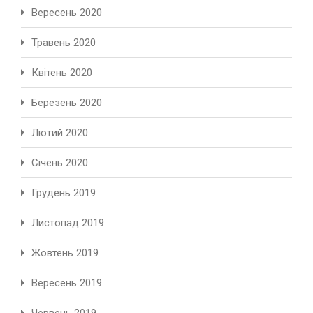
Вересень 2020
Травень 2020
Квітень 2020
Березень 2020
Лютий 2020
Січень 2020
Грудень 2019
Листопад 2019
Жовтень 2019
Вересень 2019
Червень 2019