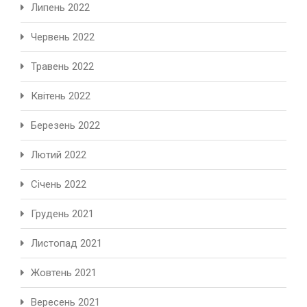
Липень 2022
Червень 2022
Травень 2022
Квітень 2022
Березень 2022
Лютий 2022
Січень 2022
Грудень 2021
Листопад 2021
Жовтень 2021
Вересень 2021