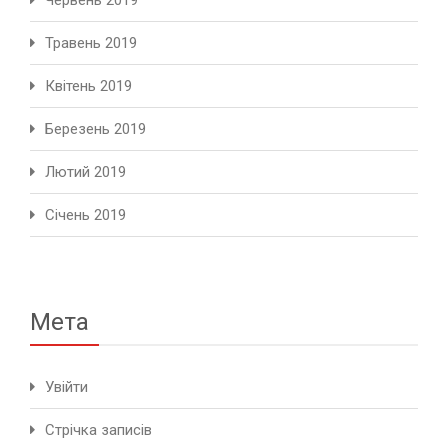
Травень 2019
Квітень 2019
Березень 2019
Лютий 2019
Січень 2019
Мета
Увійти
Стрічка записів