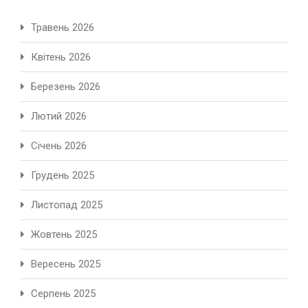
Травень 2026
Квітень 2026
Березень 2026
Лютий 2026
Січень 2026
Грудень 2025
Листопад 2025
Жовтень 2025
Вересень 2025
Серпень 2025