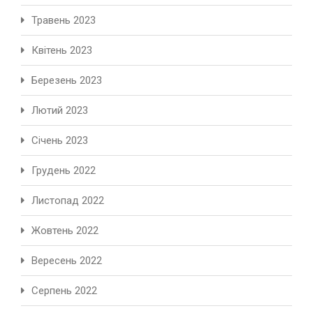
Травень 2023
Квітень 2023
Березень 2023
Лютий 2023
Січень 2023
Грудень 2022
Листопад 2022
Жовтень 2022
Вересень 2022
Серпень 2022