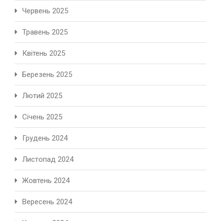
Червень 2025
Травень 2025
Квітень 2025
Березень 2025
Лютий 2025
Січень 2025
Грудень 2024
Листопад 2024
Жовтень 2024
Вересень 2024