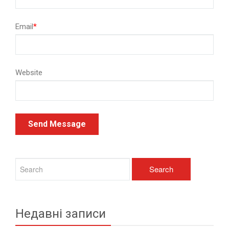
Email
*
Website
Недавні записи