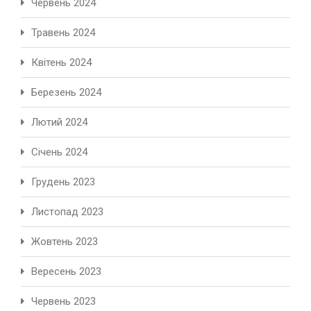
Червень 2024
Травень 2024
Квітень 2024
Березень 2024
Лютий 2024
Січень 2024
Грудень 2023
Листопад 2023
Жовтень 2023
Вересень 2023
Червень 2023