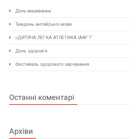
День вишиванки
Тиждень англійської мови
«ДИТЯЧА ЛЕГКА АТЛЕТИКА IAAF !”
День здоров’я.
Фестиваль здорового харчування.
Останні коментарі
Архіви