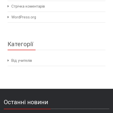
Стрічка коментарів
WordPress.org
Категорії
Від учителів
Останні новини