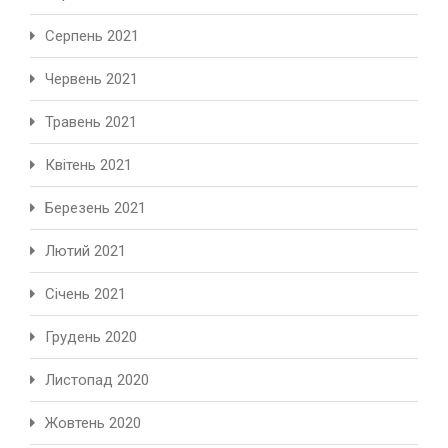
Серпень 2021
Червень 2021
Травень 2021
Квітень 2021
Березень 2021
Лютий 2021
Січень 2021
Грудень 2020
Листопад 2020
Жовтень 2020