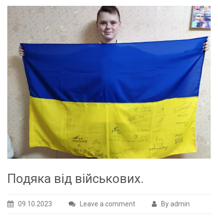
Подяка від військових.
09.10.2023
Leave a comment
By admin